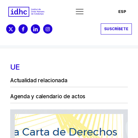
ESP
SUSCRÍBETE
UE
Actualidad relacionada
Agenda y calendario de actos