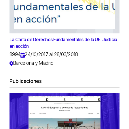
La Carta de Derechos Fundamentales de la UE. Justicia
en acción
8994
24/10/2017 al 28/03/2018
Barcelona y Madrid
Publicaciones