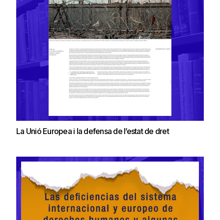
La Unió Europea i la defensa de l’estat de dret