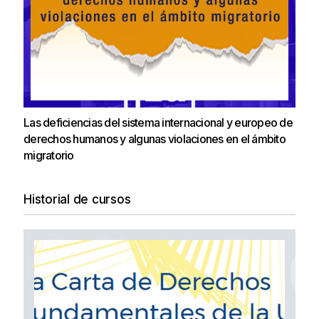
Las deficiencias del sistema internacional y europeo de
derechos humanos y algunas violaciones en el ámbito
migratorio
Historial de cursos