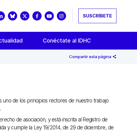
SUSCRÍBETE
ctualidad
Conéctate al IDHC
Compartir esta página
 uno de los principios rectores de nuestro trabajo
.
echo de asociación, y está inscrita al Registro de
ida y cumple la Ley 19/2014, de 29 de diciembre, de