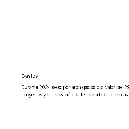
Gastos
Durante 2024 se soportaron gastos por valor de 292.
proyectos y la realización de las actividades de forma