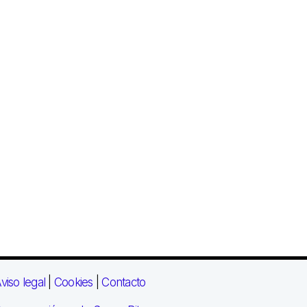
viso legal
|
Cookies
|
Contacto