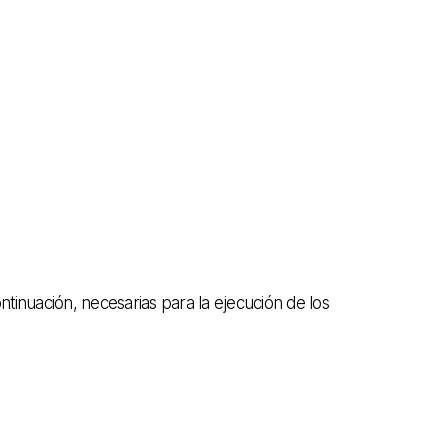
tinuación, necesarias para la ejecución de los