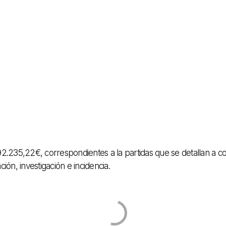
235,22€, correspondientes a la partidas que se detallan a con
ción, investigación e incidencia.