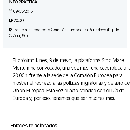
INFO PRÁCTICA
09/05/2016
20:00
Frente a la sede de la Comisión Europea en Barcelona (Pg. de
Gràcia, 90)
El próximo lunes, 9 de mayo, la plataforma Stop Mare
Mortum ha convocado, una vez más, una cacerolada a l
20.00h. frente a la sede de la Comisión Europea para
mostrar el rechazo a las políticas migratorias y de asilo de
Unión Europea. Esta vez el acto coincide con el Día de
Europa y, por eso, tenemos que ser muchas más.
Enlaces relacionados