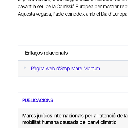
davant la seu de la Comissió Europea per mostrar rebuig
Aquesta vegada, l'acte coincideix amb el Dia d'Europa 
Enllaços relacionats
Pàgina web d'Stop Mare Mortum
PUBLICACIONS
Marcs jurídics internacionals per a l’atenció de la
mobilitat humana causada pel canvi climàtic