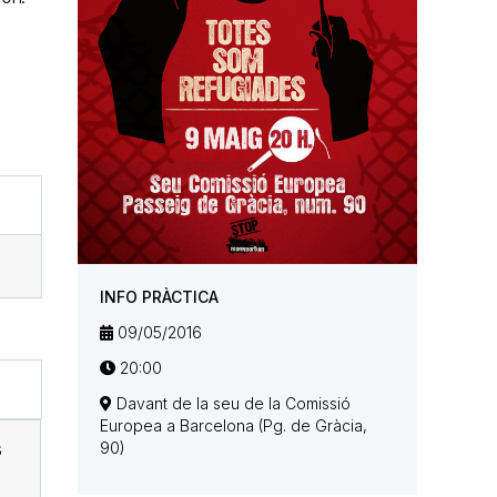
INFO PRÀCTICA
09/05/2016
20:00
Davant de la seu de la Comissió
Europea a Barcelona (Pg. de Gràcia,
s
90)