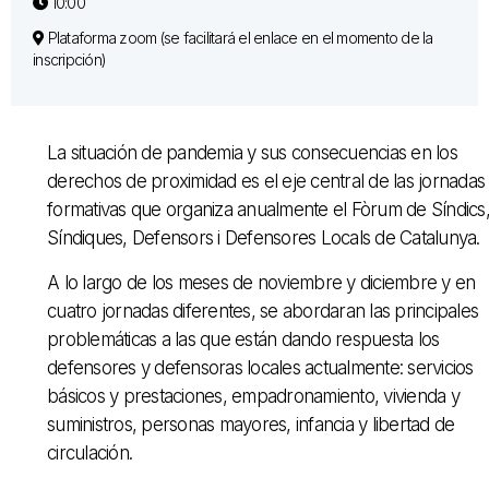
10:00
Plataforma zoom (se facilitará el enlace en el momento de la
inscripción)
La situación de pandemia y sus consecuencias en los
derechos de proximidad es el eje central de las jornadas
formativas que organiza anualmente el Fòrum de Síndics
Síndiques, Defensors i Defensores Locals de Catalunya.
A lo largo de los meses de noviembre y diciembre y en
cuatro jornadas diferentes, se abordaran las principales
problemáticas a las que están dando respuesta los
defensores y defensoras locales actualmente: servicios
básicos y prestaciones, empadronamiento, vivienda y
suministros, personas mayores, infancia y libertad de
circulación.