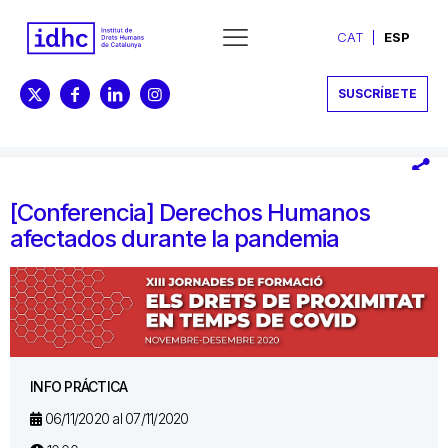
CAT
ESP
SUSCRÍBETE
[Conferencia] Derechos Humanos
afectados durante la pandemia
INFO PRÁCTICA
06/11/2020 al 07/11/2020