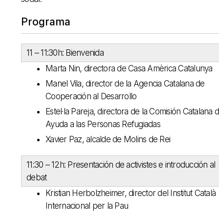
Programa
11 – 11:30h:
Bienvenida
Marta Nin, directora de Casa Amèrica Catalunya
Manel Vila, director de la Agencia Catalana de
Cooperación al Desarrollo
Estel·la Pareja, directora de la Comisión Catalana 
Ayuda a las Personas Refugiadas
Xavier Paz, alcalde de Molins de Rei
11:30 – 12h: Presentación de activistes e introducción al
debat
Kristian Herbolzheimer, director del Institut Català
Internacional per la Pau