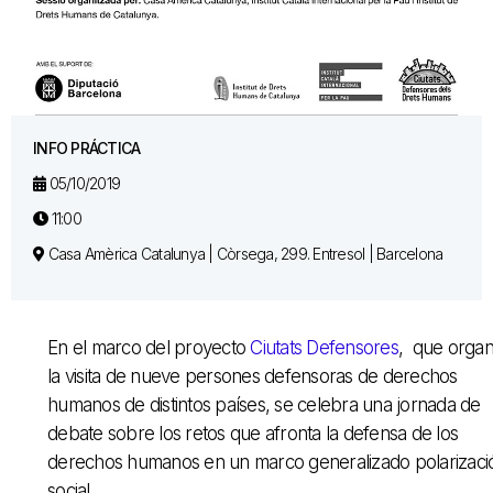
INFO PRÁCTICA
05/10/2019
11:00
Casa Amèrica Catalunya | Còrsega, 299. Entresol | Barcelona
En el marco del proyecto
Ciutats Defensores
, que organ
la visita de nueve persones defensoras de derechos
humanos de distintos países, se celebra una jornada de
debate sobre los retos que afronta la defensa de los
derechos humanos en un marco generalizado polarizaci
social.