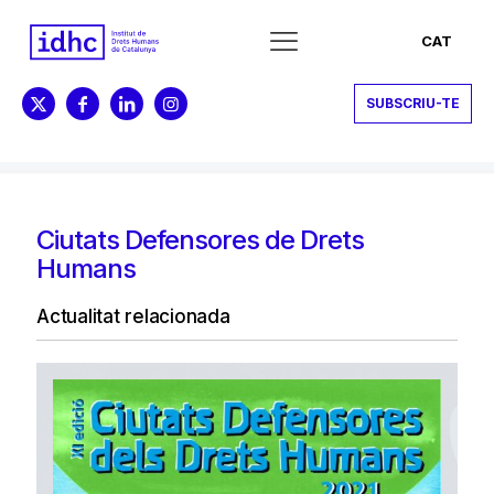
CAT
SUBSCRIU-TE
Ciutats Defensores de Drets
Humans
Actualitat relacionada