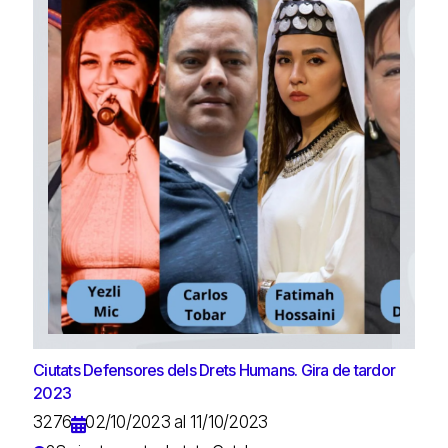
Ciutats Defensores dels Drets Humans. Gira de tardor
2023
3276
02/10/2023 al 11/10/2023