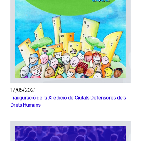
17/05/2021
Inauguració de la XI edició de Ciutats Defensores dels
Drets Humans