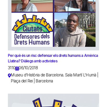
Per què és un risc defensar els drets humans a Amèrica
Llatina? Diàlegs amb activistes
3110
06/10/2018
Museu d'Història de Barcelona. Sala Martí L'Humà |
Plaça del Rei | Barcelona