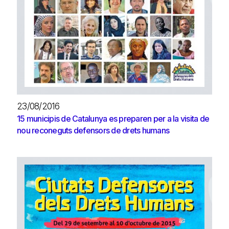
23/08/2016
15 municipis de Catalunya es preparen per a la visita de
nou reconeguts defensors de drets humans