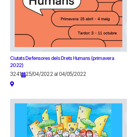
Ciutats Defensores dels Drets Humans (primavera
2022)
3241
25/04/2022 al 04/05/2022