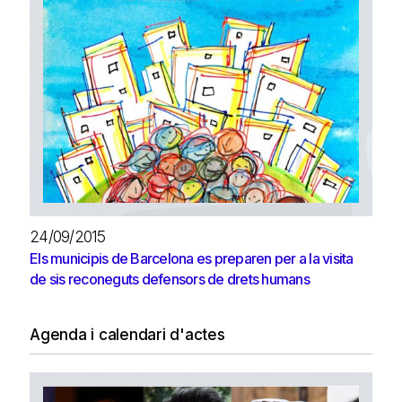
24/09/2015
Els municipis de Barcelona es preparen per a la visita
de sis reconeguts defensors de drets humans
Agenda i calendari d'actes