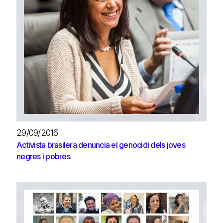
29/09/2016
Activista brasilera denuncia el genocidi dels joves
negres i pobres