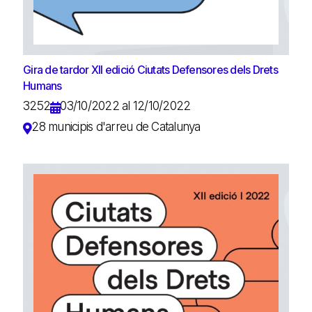
Gira de tardor XII edició Ciutats Defensores dels Drets
Humans
3252
03/10/2022 al 12/10/2022
28 municipis d'arreu de Catalunya