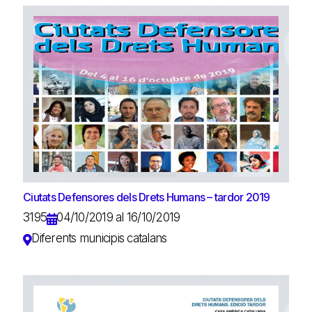
Ciutats Defensores dels Drets Humans – tardor 2019
3195
04/10/2019 al 16/10/2019
Diferents municipis catalans