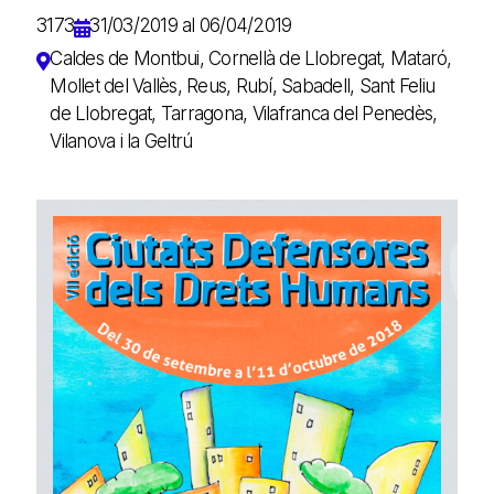
3173
31/03/2019 al 06/04/2019
Caldes de Montbui, Cornellà de Llobregat, Mataró,
Mollet del Vallès, Reus, Rubí, Sabadell, Sant Feliu
de Llobregat, Tarragona, Vilafranca del Penedès,
Vilanova i la Geltrú