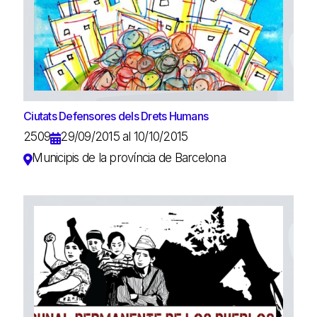
Ciutats Defensores dels Drets Humans
2509
29/09/2015 al 10/10/2015
Municipis de la província de Barcelona