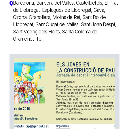
Barcelona, Barberà del Vallès, Castelldefels, El Prat
de Llobregat, Esplugues de Llobregat, Gavà,
Girona, Granollers, Molins de Rei, Sant Boi de
Llobregat, Sant Cugat del Vallès, Sant Joan Despí,
Sant Vicenç dels Horts, Santa Coloma de
Gramenet, Ter