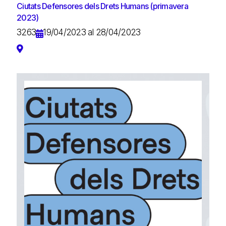
Ciutats Defensores dels Drets Humans (primavera
2023)
3263
19/04/2023 al 28/04/2023