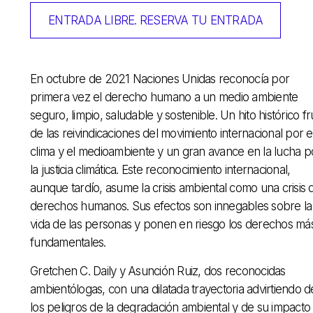
ENTRADA LIBRE. RESERVA TU ENTRADA
En octubre de 2021 Naciones Unidas reconocía por
primera vez el derecho humano a un medio ambiente
seguro, limpio, saludable y sostenible. Un hito histórico fr
de las reivindicaciones del movimiento internacional por e
clima y el medioambiente y un gran avance en la lucha p
la justicia climática. Este reconocimiento internacional,
aunque tardío, asume la crisis ambiental como una crisis 
derechos humanos. Sus efectos son innegables sobre la
vida de las personas y ponen en riesgo los derechos má
fundamentales.
Gretchen C. Daily y Asunción Ruiz, dos reconocidas
ambientólogas, con una dilatada trayectoria advirtiendo d
los peligros de la degradación ambiental y de su impacto