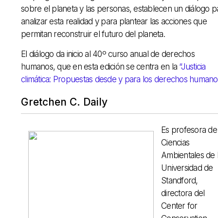
sobre el planeta y las personas, establecen un diálogo p
analizar esta realidad y para plantear las acciones que
permitan reconstruir el futuro del planeta.
El diálogo da inicio al 40º curso anual de derechos
humanos, que en esta edición se centra en la
“Justicia
climática: Propuestas desde y para los derechos humano
Gretchen C. Daily
Es profesora de
Ciencias
Ambientales de 
Universidad de
Standford,
directora del
Center for