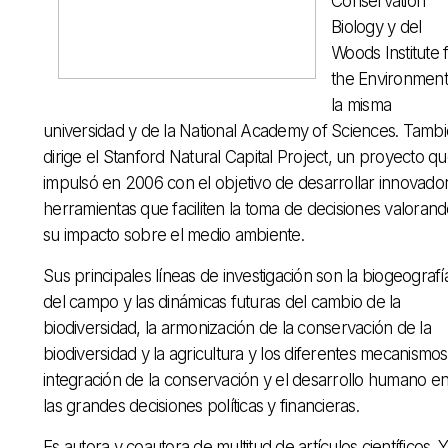
Conservation
Biology y del
Woods Institute 
the Environment
la misma
universidad y de la National Academy of Sciences. Tamb
dirige el Stanford Natural Capital Project, un proyecto q
impulsó en 2006 con el objetivo de desarrollar innovado
herramientas que faciliten la toma de decisiones valoran
su impacto sobre el medio ambiente.
Sus principales líneas de investigación son la biogeografí
del campo y las dinámicas futuras del cambio de la
biodiversidad, la armonización de la conservación de la
biodiversidad y la agricultura y los diferentes mecanismo
integración de la conservación y el desarrollo humano e
las grandes decisiones políticas y financieras.
Es autora y coautora de multitud de artículos científicos. 