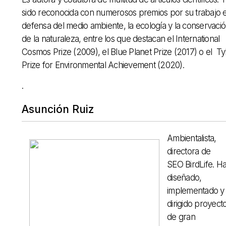
sido reconocida con numerosos premios por su trabajo 
defensa del medio ambiente, la ecología y la conservaci
de la naturaleza, entre los que destacan el International
Cosmos Prize (2009), el Blue Planet Prize (2017) o el Ty
Prize for Environmental Achievement (2020).
.
Asunción Ruiz
Ambientalista,
directora de
SEO BirdLife. H
diseñado,
implementado y
dirigido proyect
de gran