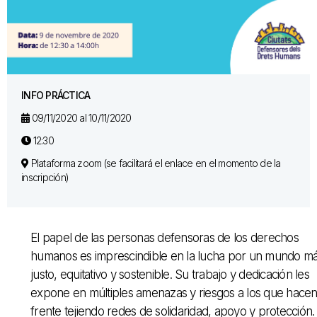
INFO PRÁCTICA
09/11/2020 al 10/11/2020
12:30
Plataforma zoom (se facilitará el enlace en el momento de la
inscripción)
El papel de las personas defensoras de los derechos
humanos es imprescindible en la lucha por un mundo m
justo, equitativo y sostenible. Su trabajo y dedicación les
expone en múltiples amenazas y riesgos a los que hace
frente tejiendo redes de solidaridad, apoyo y protección.