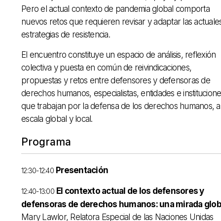
Pero el actual contexto de pandemia global comporta
nuevos retos que requieren revisar y adaptar las actuale
estrategias de resistencia.
El encuentro constituye un espacio de análisis, reflexión
colectiva y puesta en común de reivindicaciones,
propuestas y retos entre defensores y defensoras de
derechos humanos, especialistas, entidades e institucione
que trabajan por la defensa de los derechos humanos, a
escala global y local.
Programa
Presentación
12:30-12:40
El contexto actual de los defensores y
12:40-13:00
defensoras de derechos humanos: una mirada glob
Mary Lawlor, Relatora Especial de las Naciones Unidas