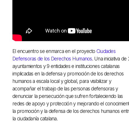
El encuentro se enmarca en el proyecto
Ciudades
Defensoras de los Derechos Humanos
. Una iniciativa de
ayuntamientos y 9 entidades e instituciones catalanas
implicadas en la defensa y promoción de los derechos
humanos a escala local y global, para visibilizar y
acompañar el trabajo de las personas defensoras y
denunciar la persecución que sufren fortaleciendo las
redes de apoyo y protección y mejorando el conocimient
la promoción y la defensa de los derechos humanos ent
la ciudadanía catalana.