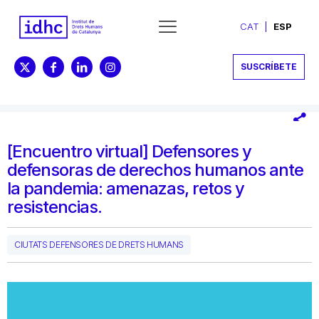
CAT
ESP
SUSCRÍBETE
[Encuentro virtual] Defensores y
defensoras de derechos humanos ante
la pandemia: amenazas, retos y
resistencias.
CIUTATS DEFENSORES DE DRETS HUMANS