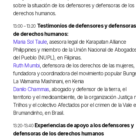
sobre la situación de los defensores y defensoras de los
derechos humanos.
Testimonios de defensores y defensoras
13:00 – 13:20
de derechos humanos:
Maria Sol Taule
, asesora legal de Karapatan Alliance
Philippines y miembro de la Unión Nacional de Abogado
del Pueblo (NUPL), en Filipinas.
Ruth Mumbi
, defensora de los derechos de las mujeres,
fundadora y coordinadora del movimiento popular Bung
La Wamama Mashinani, en Kenia
Danilo Chammas
, abogado y defensor de la tierra, el
territorio y el medioambiente, de la organización Justiça 
Trilhos y el colectivo Afectados por el crimen de la Vale 
Brumandinho, en Brasil.
Experiencias de apoyo a los defensores y
13:20-13:40
defensoras de los derechos humanos