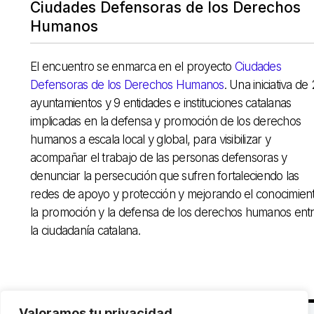
Ciudades Defensoras de los Derechos
Humanos
El encuentro se enmarca en el proyecto
Ciudades
Defensoras de los Derechos Humanos
. Una iniciativa de
ayuntamientos y 9 entidades e instituciones catalanas
implicadas en la defensa y promoción de los derechos
humanos a escala local y global, para visibilizar y
acompañar el trabajo de las personas defensoras y
denunciar la persecución que sufren fortaleciendo las
redes de apoyo y protección y mejorando el conocimient
la promoción y la defensa de los derechos humanos ent
la ciudadanía catalana.
Valoramos tu privacidad