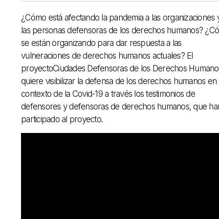
¿Cómo está afectando la pandemia a las organizaciones 
las personas defensoras de los derechos humanos? ¿C
se están organizando para dar respuesta a las
vulneraciones de derechos humanos actuales? El
proyectoCiudades Defensoras de los Derechos Humano
quiere visibilizar la defensa de los derechos humanos en 
contexto de la Covid-19 a través los testimonios de
defensores y defensoras de derechos humanos, que ha
participado al proyecto.