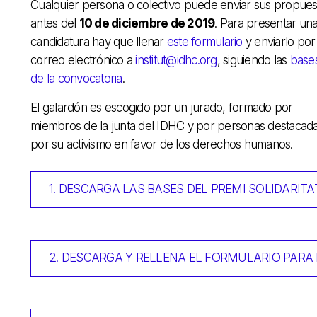
Cualquier persona o colectivo puede enviar sus propues
antes del
10 de diciembre de 2019
. Para presentar un
candidatura hay que llenar
este formulario
y enviarlo por
correo electrónico a
institut@idhc.org
, siguiendo las
base
de la convocatoria
.
El galardón es escogido por un jurado, formado por
miembros de la junta del IDHC y por personas destacad
por su activismo en favor de los derechos humanos.
1. DESCARGA LAS BASES DEL PREMI SOLIDARITA
2. DESCARGA Y RELLENA EL FORMULARIO PAR