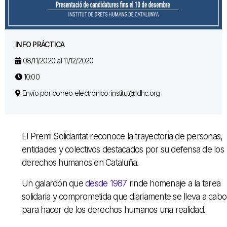
INFO PRÁCTICA
08/11/2020 al 11/12/2020
10:00
Envío por correo electrónico: institut@idhc.org
El Premi Solidaritat reconoce la trayectoria de personas,
entidades y colectivos destacados por su defensa de los
derechos humanos en Cataluña.
Un galardón que
desde 1987
rinde homenaje a la tarea
solidaria y comprometida que diariamente se lleva a cabo
para hacer de los derechos humanos una realidad.