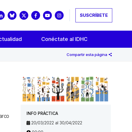
SUSCRÍBETE
ctualidad
Conéctate al IDHC
Compartir esta página
INFO PRÁCTICA
marco
20/03/2022 al 30/04/2022