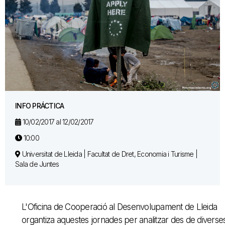
INFO PRÁCTICA
10/02/2017 al 12/02/2017
10:00
Universitat de Lleida | Facultat de Dret, Economia i Turisme |
Sala de Juntes
L'Oficina de Cooperació al Desenvolupament de Lleida
organtiza aquestes jornades per analitzar des de diverse