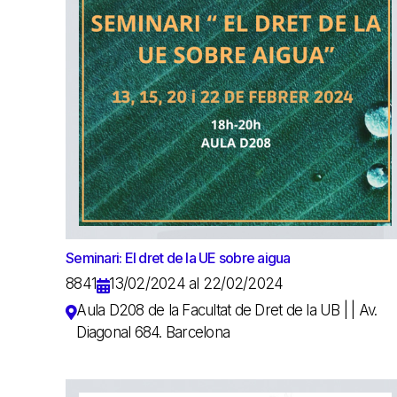
Seminari: El dret de la UE sobre aigua
8841
13/02/2024 al 22/02/2024
Aula D208 de la Facultat de Dret de la UB | | Av.
Diagonal 684. Barcelona