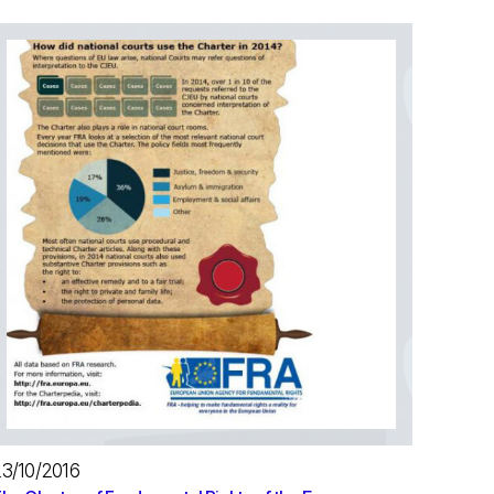
3/10/2016