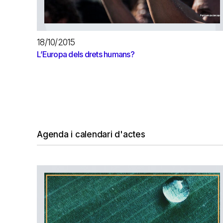
18/10/2015
L’Europa dels drets humans?
Agenda i calendari d'actes