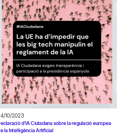
4/10/2023
eclaració d’IA Ciutadana sobre la regulació europea
e la Intel·ligència Artificial