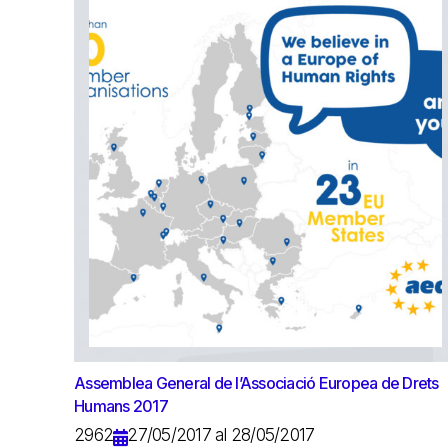
Assemblea General de l’Associació Europea de Drets
Humans 2017
2962
27/05/2017 al 28/05/2017