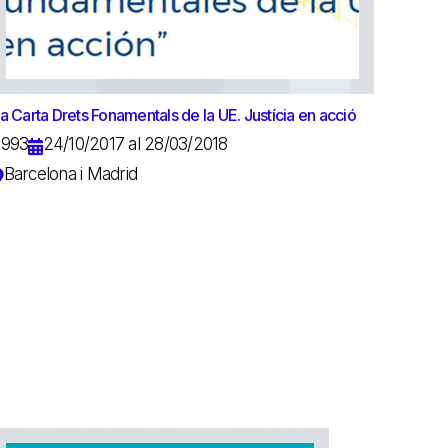
a Carta Drets Fonamentals de la UE. Justícia en acció
8993
24/10/2017 al 28/03/2018
Barcelona i Madrid