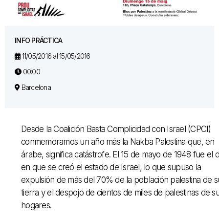
INFO PRÁCTICA
11/05/2016 al 15/05/2016
00:00
Barcelona
Desde la Coalición Basta Complicidad con Israel (CPCI)
conmemoramos un año más la Nakba Palestina que, en
árabe, significa catástrofe. El 15 de mayo de 1948 fue el d
en que se creó el estado de Israel, lo que supuso la
expulsión de más del 70% de la población palestina de s
tierra y el despojo de cientos de miles de palestinas de s
hogares.