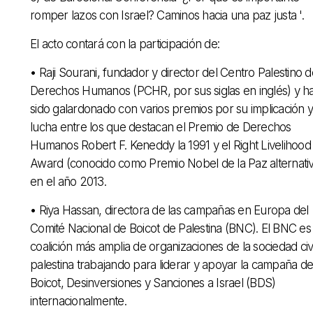
romper lazos con Israel? Caminos hacia una paz justa '.
El acto contará con la participación de:
• Raji Sourani, fundador y director del Centro Palestino d
Derechos Humanos (PCHR, por sus siglas en inglés) y h
sido galardonado con varios premios por su implicación y
lucha entre los que destacan el Premio de Derechos
Humanos Robert F. Keneddy la 1991 y el Right Livelihood
Award (conocido como Premio Nobel de la Paz alternati
en el año 2013.
• Riya Hassan, directora de las campañas en Europa del
Comité Nacional de Boicot de Palestina (BNC). El BNC es 
coalición más amplia de organizaciones de la sociedad civi
palestina trabajando para liderar y apoyar la campaña de
Boicot, Desinversiones y Sanciones a Israel (BDS)
internacionalmente.