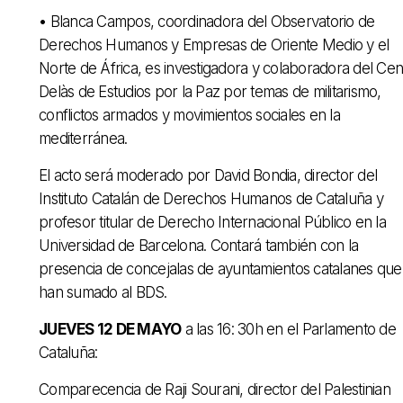
• Blanca Campos, coordinadora del Observatorio de
Derechos Humanos y Empresas de Oriente Medio y el
Norte de África, es investigadora y colaboradora del Cen
Delàs de Estudios por la Paz por temas de militarismo,
conflictos armados y movimientos sociales en la
mediterránea.
El acto será moderado por David Bondia, director del
Instituto Catalán de Derechos Humanos de Cataluña y
profesor titular de Derecho Internacional Público en la
Universidad de Barcelona. Contará también con la
presencia de concejalas de ayuntamientos catalanes que
han sumado al BDS.
JUEVES 12 DE MAYO
a las 16: 30h en el Parlamento de
Cataluña:
Comparecencia de Raji Sourani, director del Palestinian