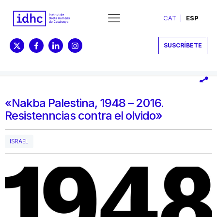
CAT
ESP
SUSCRÍBETE
«Nakba Palestina, 1948 – 2016.
Resistenncias contra el olvido»
ISRAEL