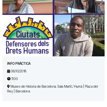
INFO PRÁCTICA
06/10/2018
11:00
Museo de Historia de Barcelona. Sala Martí L'Humà | Plaza del
Rey | Barcelona