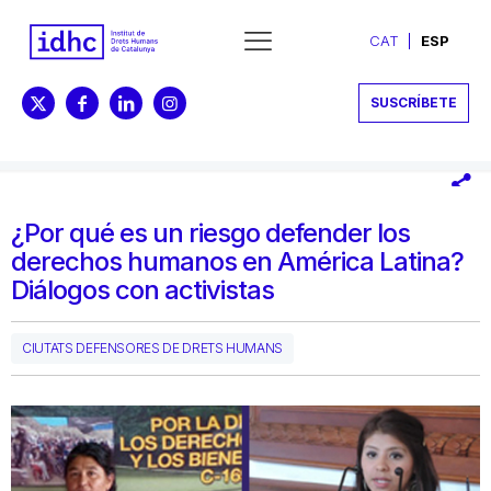
CAT
ESP
SUSCRÍBETE
¿Por qué es un riesgo defender los
derechos humanos en América Latina?
Diálogos con activistas
CIUTATS DEFENSORES DE DRETS HUMANS