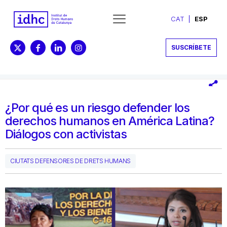
CAT
ESP
SUSCRÍBETE
¿Por qué es un riesgo defender los
derechos humanos en América Latina?
Diálogos con activistas
CIUTATS DEFENSORES DE DRETS HUMANS