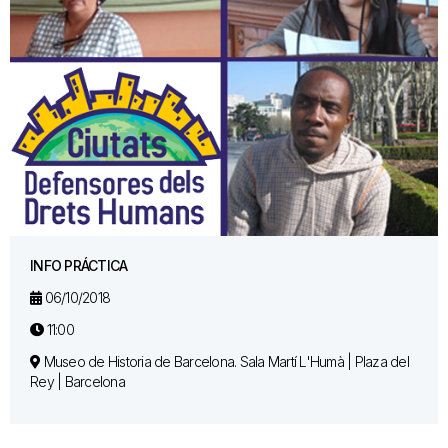
INFO PRÁCTICA
06/10/2018
11:00
Museo de Historia de Barcelona. Sala Martí L'Humà | Plaza del
Rey | Barcelona