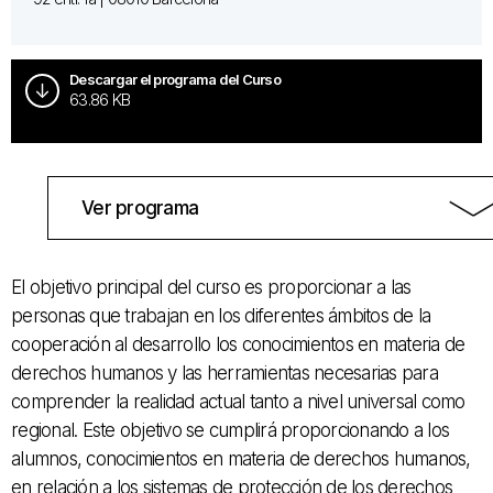
Descargar el programa del Curso
63.86 KB
Ver programa
El objetivo principal del
curso
es proporcionar a las
personas
que trabajan en los
diferentes
ámbitos
de la
cooperación al
desarrollo
los conocimientos
en materia
de
derechos humanos y
las herramientas necesarias para
comprender
la realidad actual
tanto a nivel
universal como
regional.
Este objetivo
se cumplirá
proporcionando
a los
alumnos
, conocimientos
en materia
de derechos humanos
,
en relación
a los sistemas
de protección de los
derechos