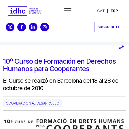
CAT
ESP
SUSCRÍBETE
10º Curso de Formación en Derechos
Humanos para Cooperantes
El Curso se realizó en Barcelona del 18 al 28 de
octubre de 2010
COOPERACIÓN AL DESARROLLO