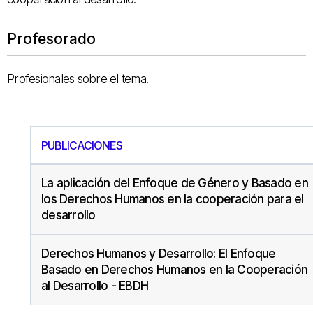
Profesorado
Profesionales sobre el tema.
PUBLICACIONES
La aplicación del Enfoque de Género y Basado en
los Derechos Humanos en la cooperación para el
desarrollo
Derechos Humanos y Desarrollo: El Enfoque
Basado en Derechos Humanos en la Cooperación
al Desarrollo - EBDH