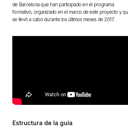
de Barcelona que han participado en el programa
formativo, organizado en el marco de este proyecto y q
se llevó a cabo durante los últimos meses de 2017.
Estructura de la guía