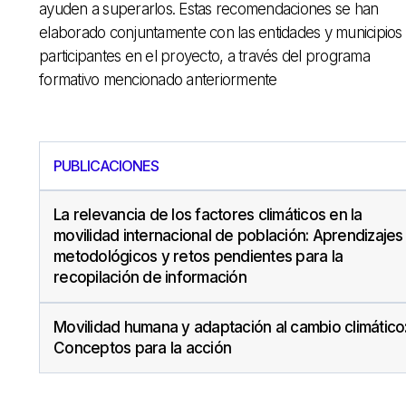
ayuden a superarlos. Estas recomendaciones se han
elaborado conjuntamente con las entidades y municipios
participantes en el proyecto, a través del programa
formativo mencionado anteriormente
PUBLICACIONES
La relevancia de los factores climáticos en la
movilidad internacional de población: Aprendizajes
metodológicos y retos pendientes para la
recopilación de información
Movilidad humana y adaptación al cambio climático
Conceptos para la acción