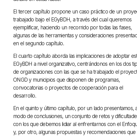
El tercer capítulo propone un caso práctico de un proye
trabajado bajo el EGyBDH, a través del cual queremos
ejemplificar, haciendo un recorrido por todas las fases,
algunas de las herramientas y consideraciones presenta
en el segundo capítulo.
El cuarto capítulo aborda las implicaciones de adoptar es
EGyBDH a nivel organizativo, centrándonos en los dos ti
de organizaciones con las que se ha trabajado el proyect
ONGD y municipios que disponen de programas,
convocatorias o proyectos de cooperación para el
desarrollo.
En el quinto y último capítulo, por un lado presentamos, 
modo de conclusiones, un conjunto de retos y dificultade
con los que debemos lidiar al enfrentarnos con el Enfoq
y, por otro, algunas propuestas y recomendaciones que