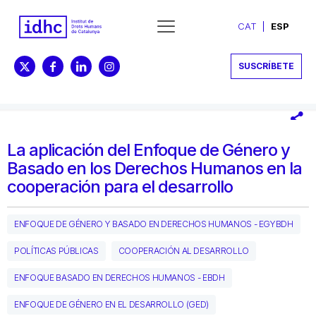
CAT
ESP
SUSCRÍBETE
La aplicación del Enfoque de Género y
Basado en los Derechos Humanos en la
cooperación para el desarrollo
ENFOQUE DE GÉNERO Y BASADO EN DERECHOS HUMANOS - EGYBDH
POLÍTICAS PÚBLICAS
COOPERACIÓN AL DESARROLLO
ENFOQUE BASADO EN DERECHOS HUMANOS - EBDH
ENFOQUE DE GÉNERO EN EL DESARROLLO (GED)