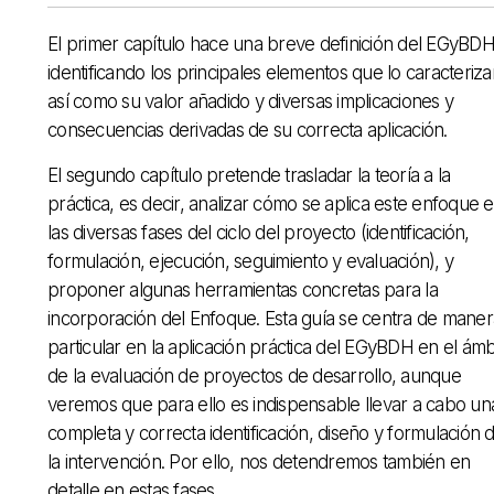
El primer capítulo hace una breve definición del EGyBDH
identificando los principales elementos que lo caracteriza
así como su valor añadido y diversas implicaciones y
consecuencias derivadas de su correcta aplicación.
El segundo capítulo pretende trasladar la teoría a la
práctica, es decir, analizar cómo se aplica este enfoque 
las diversas fases del ciclo del proyecto (identificación,
formulación, ejecución, seguimiento y evaluación), y
proponer algunas herramientas concretas para la
incorporación del Enfoque. Esta guía se centra de maner
particular en la aplicación práctica del EGyBDH en el ámb
de la evaluación de proyectos de desarrollo, aunque
veremos que para ello es indispensable llevar a cabo un
completa y correcta identificación, diseño y formulación 
la intervención. Por ello, nos detendremos también en
detalle en estas fases.