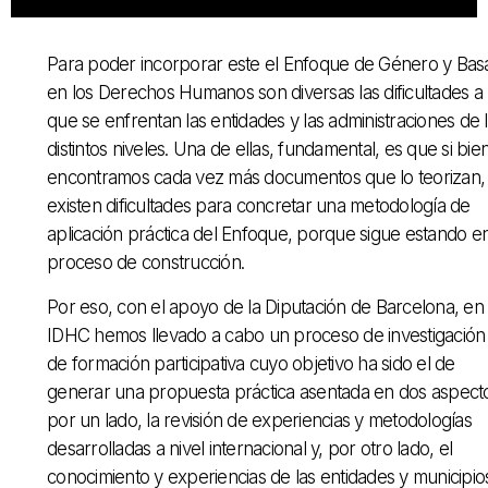
Para poder incorporar este el Enfoque de Género y Ba
en los Derechos Humanos son diversas las dificultades a 
que se enfrentan las entidades y las administraciones de 
distintos niveles. Una de ellas, fundamental, es que si bie
encontramos cada vez más documentos que lo teorizan,
existen dificultades para concretar una metodología de
aplicación práctica del Enfoque, porque sigue estando e
proceso de construcción.
Por eso, con el apoyo de la Diputación de Barcelona, en 
IDHC hemos llevado a cabo un proceso de investigación
de formación participativa cuyo objetivo ha sido el de
generar una propuesta práctica asentada en dos aspecto
por un lado, la revisión de experiencias y metodologías
desarrolladas a nivel internacional y, por otro lado, el
conocimiento y experiencias de las entidades y municipio