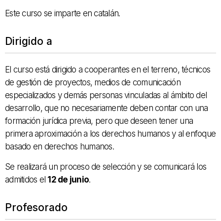
Este curso se imparte en catalán.
Dirigido a
El curso está dirigido a cooperantes en el terreno, técnicos
de gestión de proyectos, medios de comunicación
especializados y demás personas vinculadas al ámbito del
desarrollo, que no necesariamente deben contar con una
formación jurídica previa, pero que deseen tener una
primera aproximación a los derechos humanos y al enfoque
basado en derechos humanos.
Se realizará un proceso de selección y se comunicará los
admitidos el
12 de junio
.
Profesorado