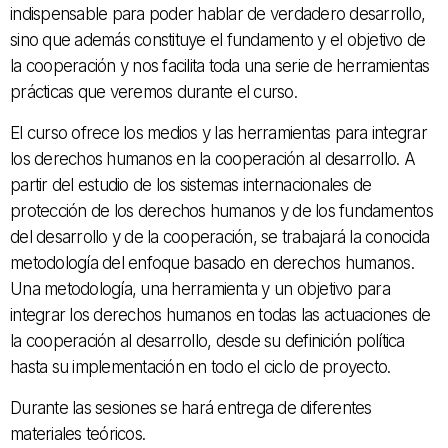
indispensable para poder hablar de verdadero desarrollo,
sino que además constituye el fundamento y el objetivo de
la cooperación y nos facilita toda una serie de herramientas
prácticas que veremos durante el curso.
El curso ofrece los medios y las herramientas para integrar
los derechos humanos en la cooperación al desarrollo. A
partir del estudio de los sistemas internacionales de
protección de los derechos humanos y de los fundamentos
del desarrollo y de la cooperación, se trabajará la conocida
metodología del enfoque basado en derechos humanos.
Una metodología, una herramienta y un objetivo para
integrar los derechos humanos en todas las actuaciones de
la cooperación al desarrollo, desde su definición política
hasta su implementación en todo el ciclo de proyecto.
Durante las sesiones se hará entrega de diferentes
materiales teóricos.