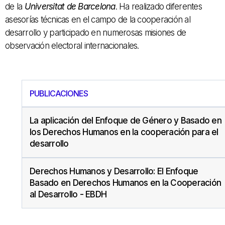
de la
Universitat de Barcelona
. Ha realizado diferentes
asesorías técnicas en el campo de la cooperación al
desarrollo y participado en numerosas misiones de
observación electoral internacionales.
PUBLICACIONES
La aplicación del Enfoque de Género y Basado en
los Derechos Humanos en la cooperación para el
desarrollo
Derechos Humanos y Desarrollo: El Enfoque
Basado en Derechos Humanos en la Cooperación
al Desarrollo - EBDH