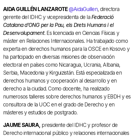
AIDA GUILLÉN LANZAROTE
@AidaGuillen
, directora
gerente del IDHC y vicepresidenta de la
Federació
Catalana d’ONG per la Pau, els Drets Humans i el
Desenvolupament
. Es licenciada en Ciencias Físicas y
máster en Relaciones Internacionales. Ha trabajado como
experta en derechos humanos para la OSCE en Kosovo y
ha participado en diversas misiones de observación
electoral en países como Nicaragua, Ucrania, Albania,
Serbia, Macedonia y Kirguizistán. Está especializada en
derechos humanos y cooperación al desarrollo y en
derecho a la ciudad. Como docente, ha realizado
numerosos talleres sobre derechos humanos y EBDH y es
consultora de la UOC en el grado de Derecho y en
másteres y estudios de postgrado.
JAUME SAURA,
presidente del IDHC y profesor de
Derecho internacional público y relaciones internacionales