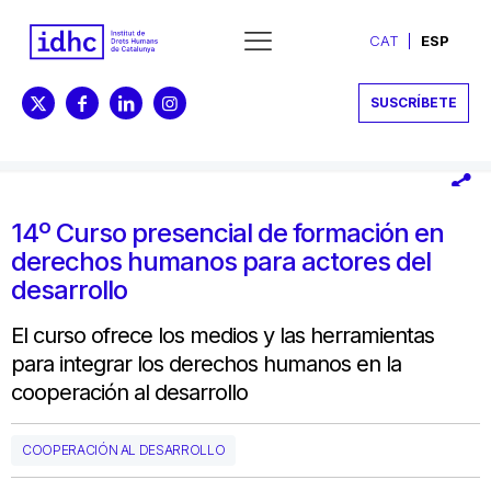
CAT
ESP
SUSCRÍBETE
14º Curso presencial de formación en
derechos humanos para actores del
desarrollo
El curso ofrece los medios y las herramientas
para integrar los derechos humanos en la
cooperación al desarrollo
COOPERACIÓN AL DESARROLLO