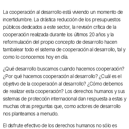
La cooperación al desarrollo está viviendo un momento de
incertidumbre. La drástica reducción de los presupuestos
públicos dedicados a este sector, la revisión crítica de la
cooperación realizada durante los últimos 20 años y la
reformulación del propio concepto de desarrollo hacen
tambalear todo el sistema de cooperación al desarrollo, tal y
como lo conocemos hoy en día.
¿Qué desarrollo buscamos cuando hacemos cooperación?
¿Por qué hacemos cooperación al desarrollo? ¿Cuál es el
objetivo de la cooperación al desarrollo? ¿Cómo debemos
de realizar esta cooperación? Los derechos humanos y sus
sistemas de protección internacional dan respuesta a estas y
muchas otras preguntas que, como actores de desarrollo
nos planteamos a menudo.
El disfrute efectivo de los derechos humanos no sólo es