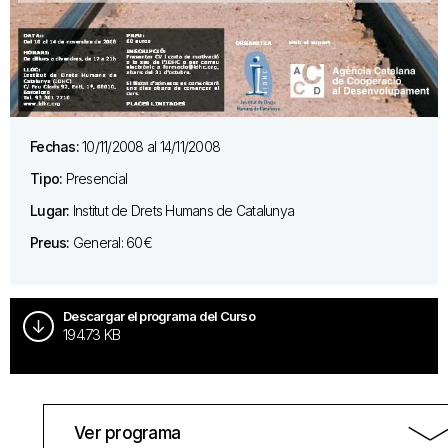
Fechas:
10/11/2008 al 14/11/2008
Tipo:
Presencial
Lugar:
Institut de Drets Humans de Catalunya
Preus:
General: 60€
Descargar el programa del Curso
194.73 KB
Ver programa