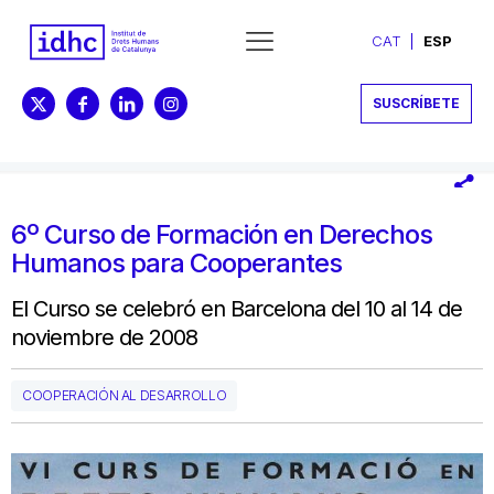
CAT
ESP
SUSCRÍBETE
6º Curso de Formación en Derechos
Humanos para Cooperantes
El Curso se celebró en Barcelona del 10 al 14 de
noviembre de 2008
COOPERACIÓN AL DESARROLLO