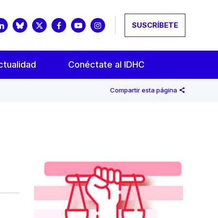
SUSCRÍBETE
ctualidad
Conéctate al IDHC
Compartir esta página