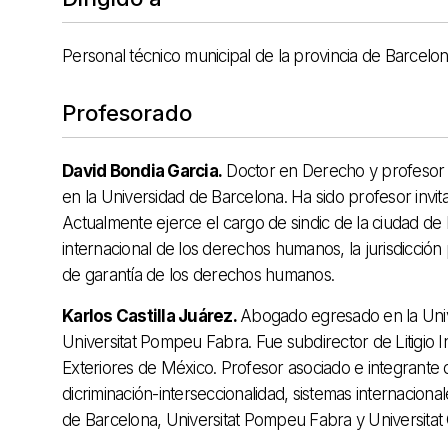
Personal técnico municipal de la provincia de Barcelon
Profesorado
David Bondia Garcia.
Doctor en Derecho y profesor ti
en la Universidad de Barcelona. Ha sido profesor invita
Actualmente ejerce el cargo de sindic de la ciudad de 
internacional de los derechos humanos, la jurisdicció
de garantía de los derechos humanos.
Karlos Castilla Juárez.
Abogado egresado en la Uni
Universitat Pompeu Fabra. Fue subdirector de Litigio
Exteriores de México. Profesor asociado e integrante 
dicriminación-interseccionalidad, sistemas internacion
de Barcelona, ​​Universitat Pompeu Fabra y Universitat