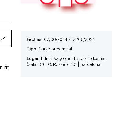
Fechas:
07/06/2024 al 21/06/2024
Tipo:
Curso presencial
Lugar:
Edifici Vagó de l'Escola Industrial
(Sala 2C) | C. Rosselló 101 | Barcelona
ón de