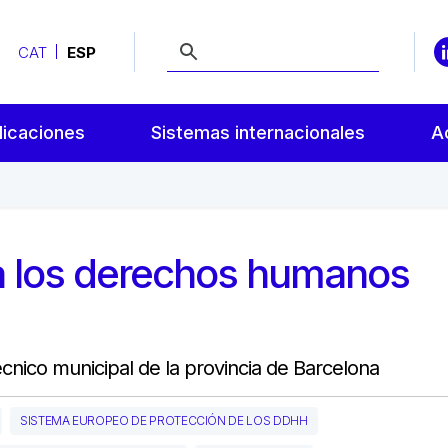
CAT
ESP
licaciones
Sistemas internacionales
A
a los derechos humanos
técnico municipal de la provincia de Barcelona
SISTEMA EUROPEO DE PROTECCIÓN DE LOS DDHH