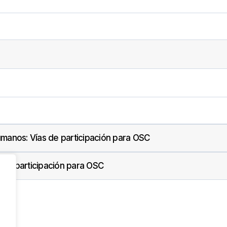
manos: Vías de participación para OSC
 de participación para OSC