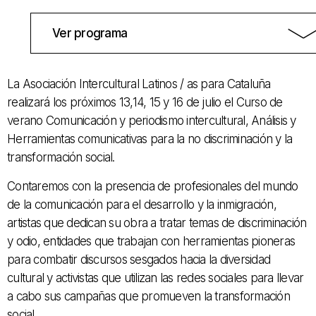
Ver programa
La Asociación Intercultural Latinos / as para Cataluña
realizará los próximos 13,14, 15 y 16 de julio el Curso de
verano Comunicación y periodismo intercultural, Análisis y
Herramientas comunicativas para la no discriminación y la
transformación social.
Contaremos con la presencia de profesionales del mundo
de la comunicación para el desarrollo y la inmigración,
artistas que dedican su obra a tratar temas de discriminación
y odio, entidades que trabajan con herramientas pioneras
para combatir discursos sesgados hacia la diversidad
cultural y activistas que utilizan las redes sociales para llevar
a cabo sus campañas que promueven la transformación
social.