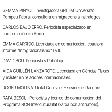
GEMMA PINYOL. Investigadora GRITIM Universitat
Pompeu Fabra i consultora en migracions a instrategies.
CARLOS BAJO ERRO. Periodista especializado en
comunicación en África.
EMMA GARRIDO. Licenciada en comunicación, coautora
informe “Inmigracionalismo” I y II.
DAVID BOU. Periodista y Politólogo.
AIDA GUILLÉN LANZAROTE. Licenciada en Cièncias Físicas
y máster en relaciones internacionales.
ROGER MOLINA. Unitat Contra el Feixisme i el Racisme.
RAFA BESOLI. Periodista y técnico de comunicación del
Programa BCN Interculturalitat (xarxa bcn antirumors).