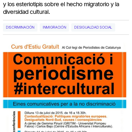
y los esteriotipis sobre el hecho migratorio y la
diversidad cultural.
DISCRIMINACIÓN
INMIGRACIÓN
DESIGUALDAD SOCIAL