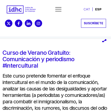
CAT
ESP
SUSCRÍBETE
Curso de Verano Gratuito:
Comunicación y periodismo
#intercultural
Este curso pretende fomentar el enfoque
intercultural en el mundo de la comunicación,
analizar las causas de las desigualdades y aportar
herramientas (a periodistas y comunicadores/as)
para combatir el inmigracionalismo, la
discriminación, los rumores, los discursos del odio