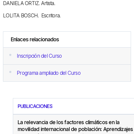
DANIELA ORTIZ. Artista.
LOLITA BOSCH. Escritora.
Enlaces relacionados
Inscripción del Curso
Programa ampliado del Curso
PUBLICACIONES
La relevancia de los factores climáticos en la
movilidad internacional de población: Aprendizajes