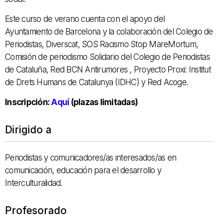
Este curso de verano cuenta con el apoyo del
Ayuntamiento de Barcelona y la colaboración del Colegio de
Periodistas, Diverscat, SOS Racismo Stop MareMortum,
Comisión de periodismo Solidario del Colegio de Periodistas
de Cataluña, Red BCN Antirumores , Proyecto Proxi: Institut
de Drets Humans de Catalunya (IDHC) y Red Acoge.
Inscripción:
Aquí
(plazas limitadas)
Dirigido a
Periodistas y comunicadores/as interesados/as en
comunicación, educación para el desarrollo y
Interculturalidad.
Profesorado