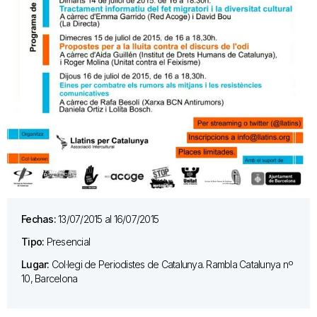
Fechas:
13/07/2015 al 16/07/2015
Tipo:
Presencial
Lugar:
Col·legi de Periodistes de Catalunya. Rambla Catalunya nº
10, Barcelona