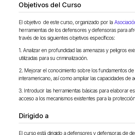
Objetivos del Curso
El objetivo de este curso, organizado por la
Asociació
herramientas de los defensores y defensoras para afr
través de los siguientes objetivos específicos:
1. Analizar en profundidad las amenazas y peligros ex
utilizadas para su criminalización.
2. Mejorar el conocimiento sobre los fundamentos de 
interamericano, así como ampliar las capacidades de 
3. Introducir las herramientas básicas para elaborar es
acceso a los mecanismos existentes para la protección 
Dirigido a
El curso está dirigido a defensores y defensoras de d