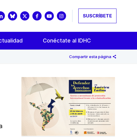
SUSCRÍBETE
ctualidad
Conéctate al IDHC
Compartir esta página
a