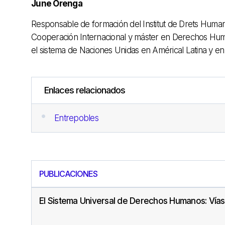
June Orenga
Responsable de formación del Institut de Drets Humans
Cooperación Internacional y máster en Derechos Hum
el sistema de Naciones Unidas en Américal Latina y en
Enlaces relacionados
Entrepobles
PUBLICACIONES
El Sistema Universal de Derechos Humanos: Vías