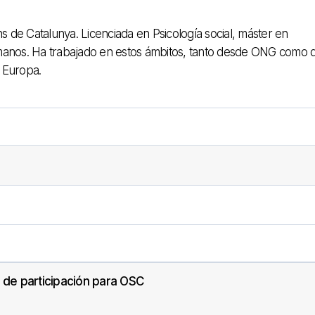
 de Catalunya. Licenciada en Psicología social, máster en
anos. Ha trabajado en estos ámbitos, tanto desde ONG como 
 Europa.​
 de participación para OSC