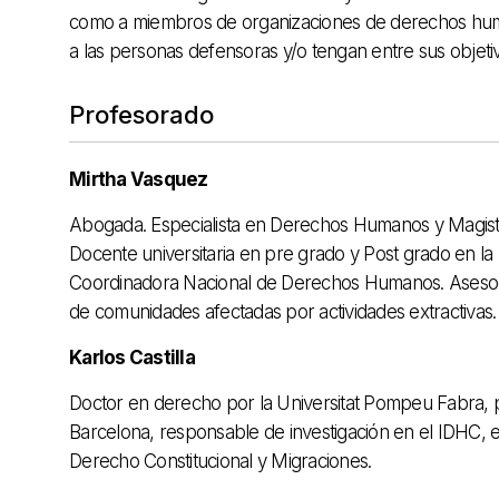
como a miembros de organizaciones de derechos hum
a las personas defensoras y/o tengan entre sus objetiv
Profesorado
Mirtha Vasquez
Abogada. Especialista en Derechos Humanos y Magister 
Docente universitaria en pre grado y Post grado en la
Coordinadora Nacional de Derechos Humanos. Asesor
de comunidades afectadas por actividades extractivas.
Karlos Castilla
Doctor en derecho por la Universitat Pompeu Fabra, p
Barcelona, responsable de investigación en el IDHC,
Derecho Constitucional y Migraciones.