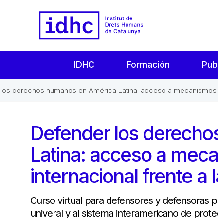
IDHC
Formación
Pub
los derechos humanos en América Latina: acceso a mecanismos de 
Defender los derech
Latina: acceso a mec
internacional frente a 
Curso virtual para defensores y defensoras p
univeral y al sistema interamericano de pro