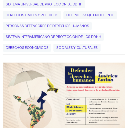
SISTEMA UNIVERSAL DE PROTECCIÓN DE DDHH
DERECHOS CIVILES Y POLÍTICOS
DEFENDER A QUIEN DEFIENDE
PERSONAS DEFENSORES DE DERECHOS HUMANOS
SISTEMA INTERAMERICANO DE PROTECCIÓN DE LOS DDHH
DERECHOS ECONÓMICOS
SOCIALES Y CULTURALES