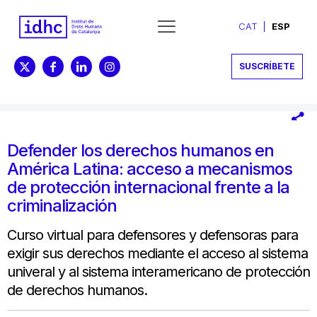
CAT
ESP
SUSCRÍBETE
Defender los derechos humanos en
América Latina: acceso a mecanismos
de protección internacional frente a la
criminalización
Curso virtual para defensores y defensoras para
exigir sus derechos mediante el acceso al sistema
univeral y al sistema interamericano de protección
de derechos humanos.