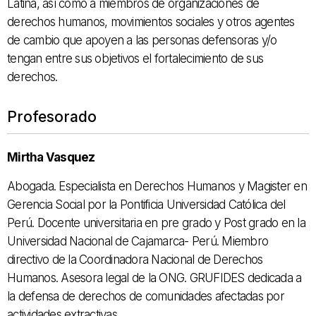
Latina, así como a miembros de organizaciones de
derechos humanos, movimientos sociales y otros agentes
de cambio que apoyen a las personas defensoras y/o
tengan entre sus objetivos el fortalecimiento de sus
derechos.
Profesorado
Mirtha Vasquez
Abogada. Especialista en Derechos Humanos y Magister en
Gerencia Social por la Pontificia Universidad Católica del
Perú. Docente universitaria en pre grado y Post grado en la
Universidad Nacional de Cajamarca- Perú. Miembro
directivo de la Coordinadora Nacional de Derechos
Humanos. Asesora legal de la ONG. GRUFIDES dedicada a
la defensa de derechos de comunidades afectadas por
actividades extractivas.