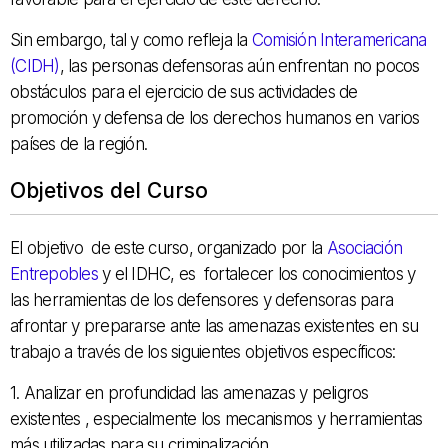
Sin embargo, tal y como refleja la
Comisión Interamericana
(CIDH)
, las personas defensoras aún enfrentan no pocos
obstáculos para el ejercicio de sus actividades de
promoción y defensa de los derechos humanos en varios
países de la región.
Objetivos del Curso
El objetivo de este curso, organizado por la
Asociación
Entrepobles
y el IDHC, es fortalecer los conocimientos y
las herramientas de los defensores y defensoras para
afrontar y prepararse ante las amenazas existentes en su
trabajo a través de los siguientes objetivos específicos:
1. Analizar en profundidad las amenazas y peligros
existentes , especialmente los mecanismos y herramientas
más utilizadas para su criminalización.