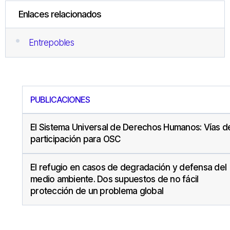
Enlaces relacionados
Entrepobles
PUBLICACIONES
El Sistema Universal de Derechos Humanos: Vías d
participación para OSC
El refugio en casos de degradación y defensa del
medio ambiente. Dos supuestos de no fácil
protección de un problema global