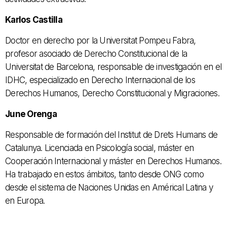
Karlos Castilla
Doctor en derecho por la Universitat Pompeu Fabra,
profesor asociado de Derecho Constitucional de la
Universitat de Barcelona, responsable de investigación en el
IDHC, especializado en Derecho Internacional de los
Derechos Humanos, Derecho Constitucional y Migraciones.
June Orenga
Responsable de formación del Institut de Drets Humans de
Catalunya. Licenciada en Psicología social, máster en
Cooperación Internacional y máster en Derechos Humanos.
Ha trabajado en estos ámbitos, tanto desde ONG como
desde el sistema de Naciones Unidas en Américal Latina y
en Europa.​