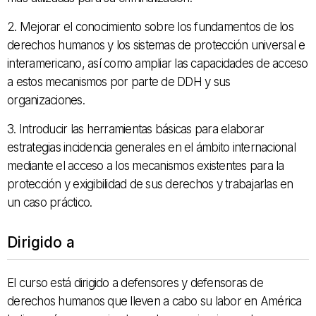
2. Mejorar el conocimiento sobre los fundamentos de los
derechos humanos y los sistemas de protección universal e
interamericano, así como ampliar las capacidades de acceso
a estos mecanismos por parte de DDH y sus
organizaciones.
3. Introducir las herramientas básicas para elaborar
estrategias incidencia generales en el ámbito internacional
mediante el acceso a los mecanismos existentes para la
protección y exigibilidad de sus derechos y trabajarlas en
un caso práctico.
Dirigido a
El curso está dirigido a defensores y defensoras de
derechos humanos que lleven a cabo su labor en América