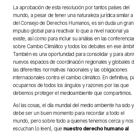
La aprobación de esta resolución por tantos países del
mundo, a pesar de tener una naturaleza jurídica similar a 
del Consejo de Derechos Humanos, es sin duda un gran
impulso global para reactivar lo que a nivel nacional ya
existe, así como para incluir su análisis en las conferencia
sobre Cambio Climático y todos los debates en ese ámbit
También es una oportunidad para consolidar y para abri
nuevos espacios de coordinación regionales y globales 
las diferentes normativas nacionales y las obligaciones
internacionales contra el cambio climático. En definitiva, p
ocuparnos de todos los ángulos y razones por las que
debemos proteger el medioambiente que compartimos.
Así las cosas, el día mundial del medio ambiente ha sido y
debe ser un buen momento para recordar a todo el
mundo, pero sobre todo a quienes tenemos cerca y nos
escuchan (o leen), que
nuestro derecho humano al