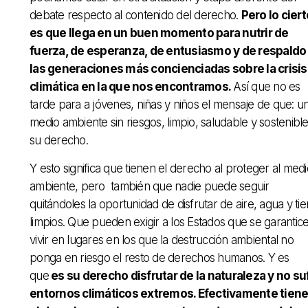
debate respecto al contenido del derecho.
Pero lo ciert
es que llega en un buen momento para nutrir de
fuerza, de esperanza, de entusiasmo y de respaldo
las generaciones más concienciadas sobre la crisis
climática en la que nos encontramos.
Así que no es
tarde para a jóvenes, niñas y niños el mensaje de que: u
medio ambiente sin riesgos, limpio, saludable y sostenibl
su derecho.
Y esto significa que tienen el derecho al proteger al medi
ambiente, pero también que nadie puede seguir
quitándoles la oportunidad de disfrutar de aire, agua y tie
limpios. Que pueden exigir a los Estados que se garantic
vivir en lugares en los que la destrucción ambiental no
ponga en riesgo el resto de derechos humanos. Y es
que
es su derecho disfrutar de la naturaleza y no suf
entornos climáticos extremos. Efectivamente tien