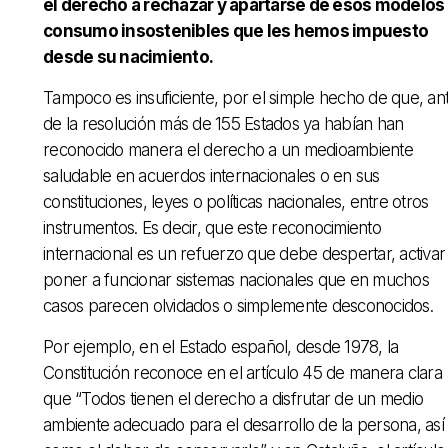
el derecho a rechazar y apartarse de esos modelos
consumo insostenibles que les hemos impuesto
desde su nacimiento.
Tampoco es insuficiente, por el simple hecho de que, an
de la resolución más de 155 Estados ya habían han
reconocido manera el derecho a un medioambiente
saludable en acuerdos internacionales o en sus
constituciones, leyes o políticas nacionales, entre otros
instrumentos. Es decir, que este reconocimiento
internacional es un refuerzo que debe despertar, activar
poner a funcionar sistemas nacionales que en muchos
casos parecen olvidados o simplemente desconocidos.
Por ejemplo, en el Estado español, desde 1978, la
Constitución reconoce en el artículo 45 de manera clara
que “Todos tienen el derecho a disfrutar de un medio
ambiente adecuado para el desarrollo de la persona, así