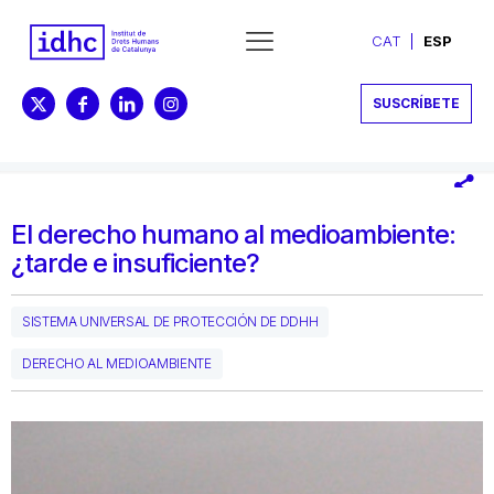
CAT
ESP
SUSCRÍBETE
El derecho humano al medioambiente:
¿tarde e insuficiente?
SISTEMA UNIVERSAL DE PROTECCIÓN DE DDHH
DERECHO AL MEDIOAMBIENTE