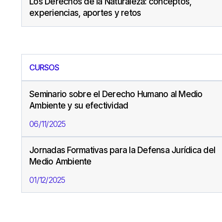
Los Derechos de la Naturaleza: conceptos,
experiencias, aportes y retos
CURSOS
Seminario sobre el Derecho Humano al Medio
Ambiente y su efectividad
06/11/2025
Jornadas Formativas para la Defensa Jurídica del
Medio Ambiente
01/12/2025