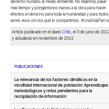
derecho humano al medio ambiente. No dejemos pasar
más tiempo y pongámonos manos a la obra para hacer
efectivo el derecho para toda la humanidad y para todos 
seres vivos con los que lo compartimos. #UnaSolaTierra
Artíclo publicado en el diario
Crític
, el 3 de junio de 202
y actualizao en noviembre de 2022
PUBLICACIONES
La relevancia de los factores climáticos en la
movilidad internacional de población: Aprendizajes
metodológicos y retos pendientes para la
recopilación de información