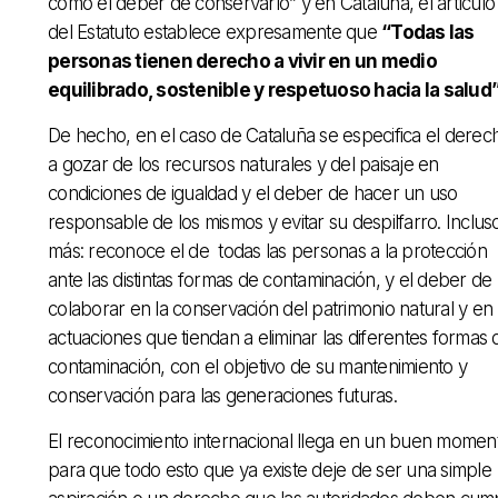
como el deber de conservarlo” y en Cataluña, el artículo
del Estatuto establece expresamente que
“Todas las
personas tienen derecho a vivir en un medio
equilibrado, sostenible y respetuoso hacia la salud”
De hecho, en el caso de Cataluña se especifica el derec
a gozar de los recursos naturales y del paisaje en
condiciones de igualdad y el deber de hacer un uso
responsable de los mismos y evitar su despilfarro. Inclus
más: reconoce el de todas las personas a la protección
ante las distintas formas de contaminación, y el deber de
colaborar en la conservación del patrimonio natural y en 
actuaciones que tiendan a eliminar las diferentes formas 
contaminación, con el objetivo de su mantenimiento y
conservación para las generaciones futuras.
El reconocimiento internacional llega en un buen momen
para que todo esto que ya existe deje de ser una simple