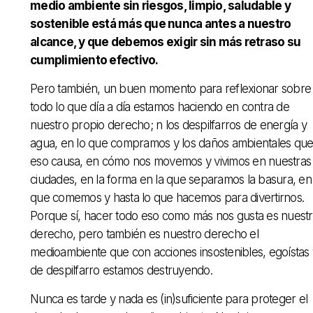
medio ambiente sin riesgos, limpio, saludable y
sostenible está más que nunca antes a nuestro
alcance, y que debemos exigir sin más retraso su
cumplimiento efectivo.
Pero también, un buen momento para reflexionar sobre
todo lo que día a día estamos haciendo en contra de
nuestro propio derecho; n los despilfarros de energía y
agua, en lo que compramos y los daños ambientales qu
eso causa, en cómo nos movemos y vivimos en nuestras
ciudades, en la forma en la que separamos la basura, en
que comemos y hasta lo que hacemos para divertirnos.
Porque sí, hacer todo eso como más nos gusta es nuest
derecho, pero también es nuestro derecho el
medioambiente que con acciones insostenibles, egoístas 
de despilfarro estamos destruyendo.
Nunca es tarde y nada es (in)suficiente para proteger el