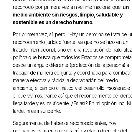
reconoció por primera vez a nivel internacional que:
un
medio ambiente sin riesgos, limpio, saludable y
sostenible es un derecho humano.
Por primera vez, sí, pero…Hay un pero: no se trata de u
reconocimiento jurídico fuerte, ya que no se hizo en un
tratado internacional, sino en una resolución de naturale
política que busca que todos los Estados se compromet
desde un ángulo diferente (protección de la persona) a
trabajar de manera conjunta y coordinada para combatir
manera efectiva y rápida la degradación del medio
ambiente, el cambio climático y el desarrollo insostenible
el que vivimos. Parce así que el reconocimiento del dere
llega tarde y es insuficiente. ¿Es así? En mi opinión, no. Ni
tarde, ni es insuficiente.
Seguramente, de haberse reconocido antes, hoy
podríamos estar en otra situación y etapa diferente del