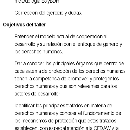
metodología EGyBDH
Corrección del ejercicio y dudas.
Objetivos del taller
Entender el modelo actual de cooperación al
desarrollo y su relación con el enfoque de género y
los derechos humanos;
Dar a conocer los principales órganos que dentro de
cada sistema de protección de los derechos humanos
tienen la competencia de promover y proteger los
derechos humanos y que son relevantes para los
actores de desarrollo;
Identificar los principales tratados en materia de
derechos humanos y conocer el funcionamiento de
los mecanismos de protección que estos tratados
establecen, con especial atención a la CEDAW y la