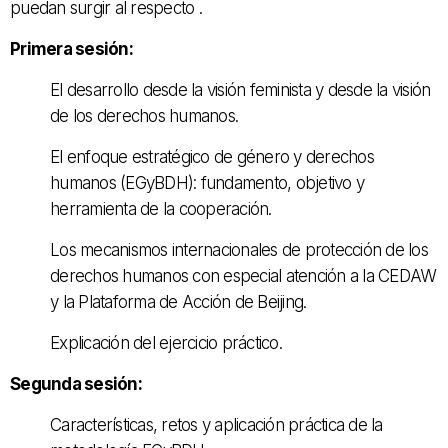
puedan surgir al respecto .
Primera sesión:
El desarrollo desde la visión feminista y desde la visión
de los derechos humanos.
El enfoque estratégico de género y derechos
humanos (EGyBDH): fundamento, objetivo y
herramienta de la cooperación.
Los mecanismos internacionales de protección de los
derechos humanos con especial atención a la CEDAW
y la Plataforma de Acción de Beijing.
Explicación del ejercicio práctico.
Segunda sesión:
Características, retos y aplicación práctica de la