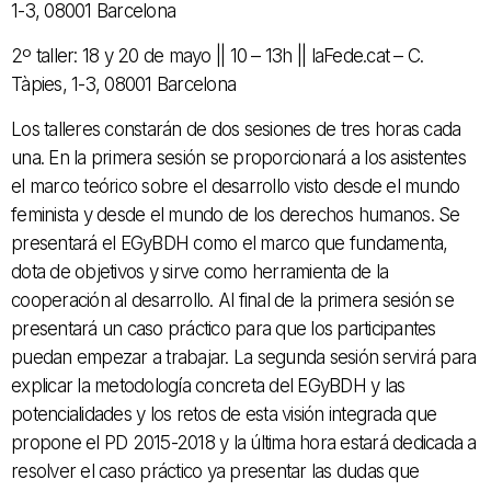
1-3, 08001 Barcelona
2º taller: 18 y 20 de mayo || 10 – 13h || laFede.cat – C.
Tàpies, 1-3, 08001 Barcelona
Los talleres constarán de dos sesiones de tres horas cada
una. En la primera sesión se proporcionará a los asistentes
el marco teórico sobre el desarrollo visto desde el mundo
feminista y desde el mundo de los derechos humanos. Se
presentará el EGyBDH como el marco que fundamenta,
dota de objetivos y sirve como herramienta de la
cooperación al desarrollo. Al final de la primera sesión se
presentará un caso práctico para que los participantes
puedan empezar a trabajar. La segunda sesión servirá para
explicar la metodología concreta del EGyBDH y las
potencialidades y los retos de esta visión integrada que
propone el PD 2015-2018 y la última hora estará dedicada a
resolver el caso práctico ya presentar las dudas que