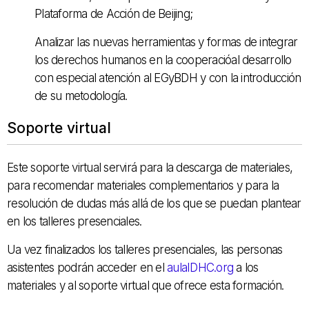
Plataforma de Acción de Beijing;
Analizar las nuevas herramientas y formas de integrar
los derechos humanos en la cooperacióal desarrollo
con especial atención al EGyBDH y con la introducción
de su metodología.
Soporte virtual
Este soporte virtual servirá para la descarga de materiales,
para recomendar materiales complementarios y para la
resolución de dudas más allá de los que se puedan plantear
en los talleres presenciales.
Ua vez finalizados los talleres presenciales, las personas
asistentes podrán acceder en el
aulaIDHC.org
a los
materiales y al soporte virtual que ofrece esta formación.