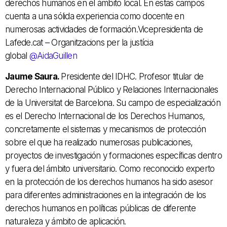
derechos humanos en el ámbito local.
En estas campos
cuenta a una sólida experiencia como docente en
numerosas actividades de formación.Vicepresidenta de
Lafede.cat – Organitzacions per la justícia
global
@
AidaGuillen
Jaume Saura.
Presidente del IDHC.
Profesor titular de
Derecho Internacional Público y Relaciones Internacionales
de la Universitat de Barcelona.
Su campo de especialización
es el Derecho Internacional de los Derechos Humanos,
concretamente el sistemas y mecanismos de protección
sobre el que ha realizado numerosas publicaciones,
proyectos de investigación y formaciones específicas dentro
y fuera del ámbito universitario.
Como reconocido experto
en la protección de los derechos humanos ha sido asesor
para diferentes administraciones en la integración de los
derechos humanos en políticas públicas de diferente
naturaleza y ámbito de aplicación.