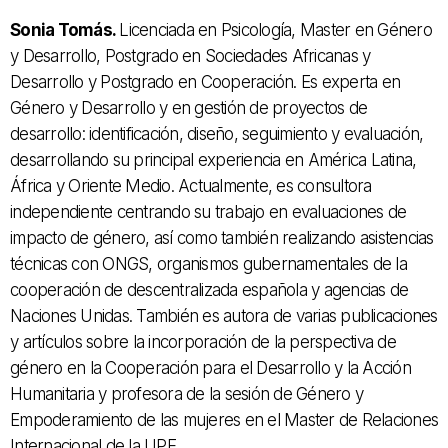
Sonia Tomás.
Licenciada en Psicología, Master en Género
y Desarrollo, Postgrado en Sociedades Africanas y
Desarrollo y Postgrado en Cooperación.
Es experta en
Género y Desarrollo y en gestión de proyectos de
desarrollo: identificación, diseño, seguimiento y evaluación,
desarrollando su principal experiencia en América Latina,
África y Oriente Medio.
Actualmente, es consultora
independiente centrando su trabajo en evaluaciones de
impacto de género, así como también realizando asistencias
técnicas con ONGS, organismos gubernamentales de la
cooperación de descentralizada española y agencias de
Naciones Unidas.
También es autora de varias publicaciones
y artículos sobre la incorporación de la perspectiva de
género en la Cooperación para el Desarrollo y la Acción
Humanitaria y profesora de la sesión de Género y
Empoderamiento de las mujeres en el Master de Relaciones
Internacional de la UPF.