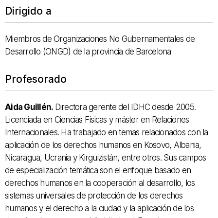
Dirigido a
Miembros de Organizaciones No Gubernamentales de
Desarrollo (ONGD) de la provincia de Barcelona
Profesorado
Aida Guillén.
Directora gerente del IDHC desde 2005.
Licenciada en Ciencias Físicas y máster en Relaciones
Internacionales.
Ha trabajado en temas relacionados con la
aplicación de los derechos humanos en Kosovo, Albania,
Nicaragua, Ucrania y Kirguizistán, entre otros.
Sus campos
de especialización temática son el enfoque basado en
derechos humanos en la cooperación al desarrollo, los
sistemas universales de protección de los derechos
humanos y el derecho a la ciudad y la aplicación de los