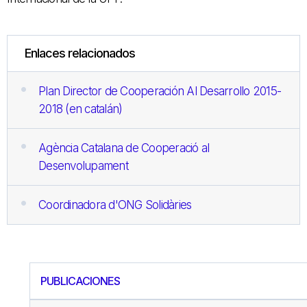
Enlaces relacionados
Plan Director de Cooperación Al Desarrollo 2015-
2018 (en catalán)
Agència Catalana de Cooperació al
Desenvolupament
Coordinadora d'ONG Solidàries
PUBLICACIONES