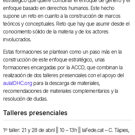
estratégico que quiere combinar el enfoque de género y el
enfoque basado en derechos humanos. Este hecho
supone un reto en cuanto a la construcción de marcos
teóricos y conceptuales. Reto que hay que asumir desde el
conocimiento sólido de la materia y de los actores
involucrados.
Estas formaciones se plantean como un paso más en la
construcción de este enfoque estratégico, unas
formaciones encargadas por la ACCD, que combinan la
realización de dos talleres presenciales con el apoyo del
aulaIDHC.org
para la descarga de materiales,
recomendaciones de materiales complementarios y la
resolución de dudas.
Talleres presenciales
1º taller: 21 y 28 de abril || 10 – 13h || laFede.cat – C. Tàpies,