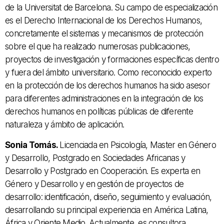
de la Universitat de Barcelona.
Su campo de especialización
es el Derecho Internacional de los Derechos Humanos,
concretamente el sistemas y mecanismos de protección
sobre el que ha realizado numerosas publicaciones,
proyectos de investigación y formaciones específicas dentro
y fuera del ámbito universitario.
Como reconocido experto
en la protección de los derechos humanos ha sido asesor
para diferentes administraciones en la integración de los
derechos humanos en políticas públicas de diferente
naturaleza y ámbito de aplicación.
Sonia Tomás.
Licenciada en Psicología, Master en Género
y Desarrollo, Postgrado en Sociedades Africanas y
Desarrollo y Postgrado en Cooperación.
Es experta en
Género y Desarrollo y en gestión de proyectos de
desarrollo: identificación, diseño, seguimiento y evaluación,
desarrollando su principal experiencia en América Latina,
África y Oriente Medio.
Actualmente, es consultora