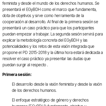
feminista y desde el mundo de los derechos humanos. Se
presentará el EGyBDH como el marco que fundamenta,
dota de objetivos y sirve como herramienta de la
cooperación al desarrollo. Al final de la primera sesión se
presentará un caso práctico para que los participantes
puedan empezar a trabajar. La segunda sesión servirá para
explicar la metodología concreta del EGyBDH y las
potencialidades y los retos de esta visión integrada que
propone el PD 2015-2018 y la última hora estará dedicada a
resolver el caso práctico ya presentar las dudas que
puedan surgir al respecto .
Primera sesión:
El desarrollo desde la visión feminista y desde la visión
de los derechos humanos.
El enfoque estratégico de género y derechos