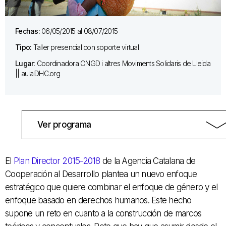
Fechas:
06/05/2015 al 08/07/2015
Tipo:
Taller presencial con soporte virtual
Lugar:
Coordinadora ONGD i altres Moviments Solidaris de Lleida
|| aulaIDHC.org
Ver programa
El
Plan Director 2015-2018
de la Agencia Catalana de
Cooperación al Desarrollo plantea un nuevo enfoque
estratégico que quiere combinar el enfoque de género y el
enfoque basado en derechos humanos. Este hecho
supone un reto en cuanto a la construcción de marcos