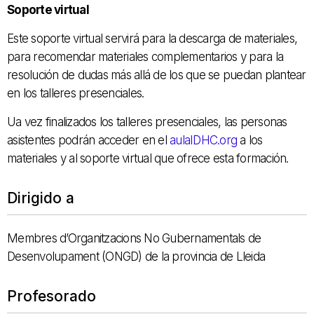
Soporte virtual
Este soporte virtual servirá para la descarga de materiales,
para recomendar materiales complementarios y para la
resolución de dudas más allá de los que se puedan plantear
en los talleres presenciales.
Ua vez finalizados los talleres presenciales, las personas
asistentes podrán acceder en el
aulaIDHC.org
a los
materiales y al soporte virtual que ofrece esta formación.
Dirigido a
Membres d’Organitzacions No Gubernamentals de
Desenvolupament (ONGD) de la provincia de Lleida
Profesorado