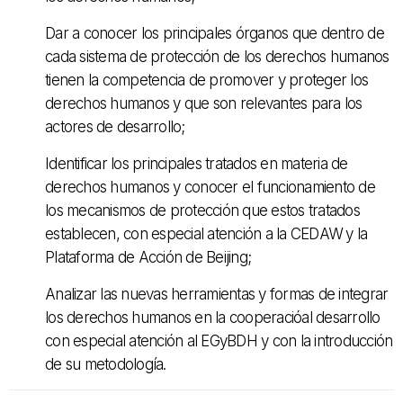
Dar a conocer los principales órganos que dentro de
cada sistema de protección de los derechos humanos
tienen la competencia de promover y proteger los
derechos humanos y que son relevantes para los
actores de desarrollo;
Identificar los principales tratados en materia de
derechos humanos y conocer el funcionamiento de
los mecanismos de protección que estos tratados
establecen, con especial atención a la CEDAW y la
Plataforma de Acción de Beijing;
Analizar las nuevas herramientas y formas de integrar
los derechos humanos en la cooperacióal desarrollo
con especial atención al EGyBDH y con la introducción
de su metodología.