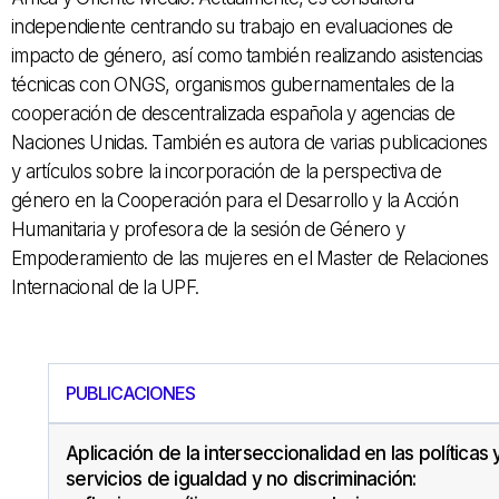
independiente centrando su trabajo en evaluaciones de
impacto de género, así como también realizando asistencias
técnicas con ONGS, organismos gubernamentales de la
cooperación de descentralizada española y agencias de
Naciones Unidas.
También es autora de varias publicaciones
y artículos sobre la incorporación de la perspectiva de
género en la Cooperación para el Desarrollo y la Acción
Humanitaria y profesora de la sesión de Género y
Empoderamiento de las mujeres en el Master de Relaciones
Internacional de la UPF.
PUBLICACIONES
Aplicación de la interseccionalidad en las políticas 
servicios de igualdad y no discriminación: