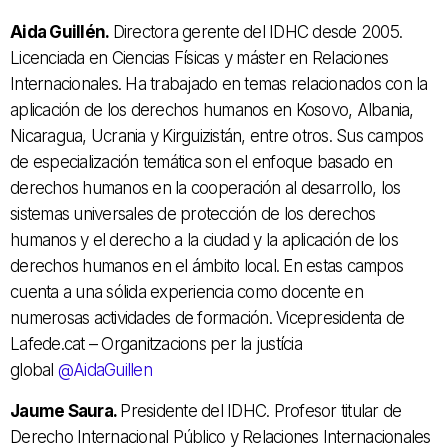
Aida Guillén.
Directora gerente del IDHC desde 2005.
Licenciada en Ciencias Físicas y máster en Relaciones
Internacionales.
Ha trabajado en temas relacionados con la
aplicación de los derechos humanos en Kosovo, Albania,
Nicaragua, Ucrania y Kirguizistán, entre otros.
Sus campos
de especialización temática son el enfoque basado en
derechos humanos en la cooperación al desarrollo, los
sistemas universales de protección de los derechos
humanos y el derecho a la ciudad y la aplicación de los
derechos humanos en el ámbito local.
En estas campos
cuenta a una sólida experiencia como docente en
numerosas actividades de formación. Vicepresidenta de
Lafede.cat – Organitzacions per la justícia
global
@
AidaGuillen
Jaume Saura.
Presidente del IDHC.
Profesor titular de
Derecho Internacional Público y Relaciones Internacionales