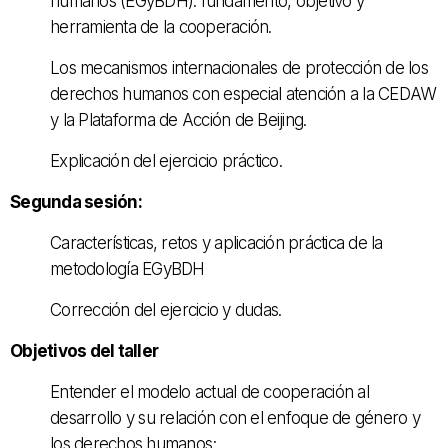
humanos (EGyBDH): fundamento, objetivo y
herramienta de la cooperación.
Los mecanismos internacionales de protección de los
derechos humanos con especial atención a la CEDAW
y la Plataforma de Acción de Beijing.
Explicación del ejercicio práctico.
Segunda sesión:
Características, retos y aplicación práctica de la
metodología EGyBDH
Corrección del ejercicio y dudas.
Objetivos del taller
Entender el modelo actual de cooperación al
desarrollo y su relación con el enfoque de género y
los derechos humanos;