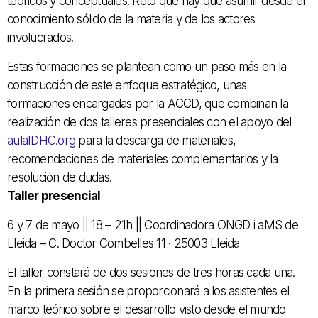
teóricos y conceptuales. Reto que hay que asumir desde el
conocimiento sólido de la materia y de los actores
involucrados.
Estas formaciones se plantean como un paso más en la
construcción de este enfoque estratégico, unas
formaciones encargadas por la ACCD, que combinan la
realización de dos talleres presenciales con el apoyo del
aulaIDHC.org
para la descarga de materiales,
recomendaciones de materiales complementarios y la
resolución de dudas.
Taller presencial
6 y 7 de mayo || 18 – 21h || Coordinadora ONGD i aMS de
Lleida – C. Doctor Combelles 11 · 25003 Lleida
El taller constará de dos sesiones de tres horas cada una.
En la primera sesión se proporcionará a los asistentes el
marco teórico sobre el desarrollo visto desde el mundo