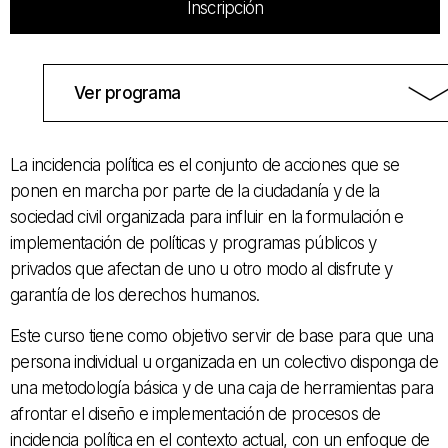
Inscripción
Ver programa
La incidencia política es el conjunto de acciones que se
ponen en marcha por parte de la ciudadanía y de la
sociedad civil organizada para influir en la formulación e
implementación de políticas y programas públicos y
privados que afectan de uno u otro modo al disfrute y
garantía de los derechos humanos.
Este curso tiene como objetivo servir de base para que una
persona individual u organizada en un colectivo disponga de
una metodología básica y de una caja de herramientas para
afrontar el diseño e implementación de procesos de
incidencia política en el contexto actual, con un enfoque de