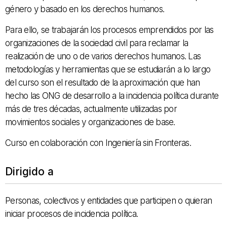
género y basado en los derechos humanos.
Para ello, se trabajarán los procesos emprendidos por las
organizaciones de la sociedad civil para reclamar la
realización de uno o de varios derechos humanos. Las
metodologías y herramientas que se estudiarán a lo largo
del curso son el resultado de la aproximación que han
hecho las ONG de desarrollo a la incidencia política durante
más de tres décadas, actualmente utilizadas por
movimientos sociales y organizaciones de base.
Curso en colaboración con Ingeniería sin Fronteras.
Dirigido a
Personas, colectivos y entidades que participen o quieran
iniciar procesos de incidencia política.