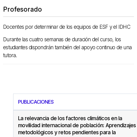
Profesorado
Docentes por determinar de los equipos de ESF y el IDHC
Durante las cuatro semanas de duración del curso, los
estudiantes dispondrán también del apoyo continuo de una
tutora.
PUBLICACIONES
La relevancia de los factores climáticos en la
movilidad internacional de población: Aprendizajes
metodológicos y retos pendientes para la