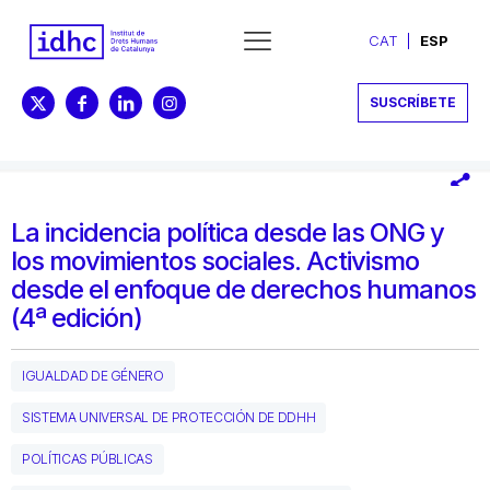
CAT
ESP
SUSCRÍBETE
La incidencia política desde las ONG y
los movimientos sociales. Activismo
desde el enfoque de derechos humanos
(4ª edición)
IGUALDAD DE GÉNERO
SISTEMA UNIVERSAL DE PROTECCIÓN DE DDHH
POLÍTICAS PÚBLICAS