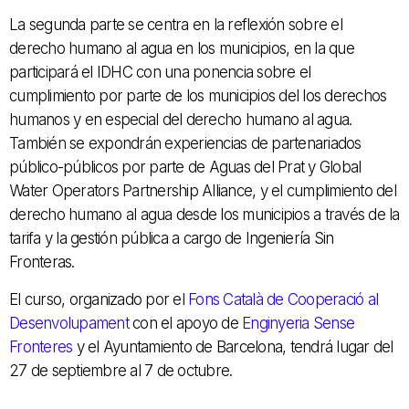
La segunda parte se centra en la reflexión sobre el
derecho humano al agua en los municipios, en la que
participará el IDHC con una ponencia sobre el
cumplimiento por parte de los municipios del los derechos
humanos y en especial del derecho humano al agua.
También se expondrán experiencias de partenariados
público-públicos por parte de Aguas del Prat y Global
Water Operators Partnership Alliance, y el cumplimiento del
derecho humano al agua desde los municipios a través de la
tarifa y la gestión pública a cargo de Ingeniería Sin
Fronteras.
El curso, organizado por el
Fons Català de Cooperació al
Desenvolupament
con el apoyo de
Enginyeria Sense
Fronteres
y el Ayuntamiento de Barcelona, ​​tendrá lugar del
27 de septiembre al 7 de octubre.