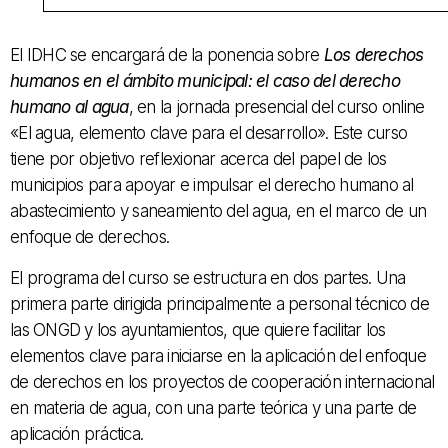
El IDHC se encargará de la ponencia sobre
Los derechos
humanos en el ámbito municipal: el caso del derecho
humano al agua
, en la jornada presencial del curso online
«El agua, elemento clave para el desarrollo». Este curso
tiene por objetivo reflexionar acerca del papel de los
municipios para apoyar e impulsar el derecho humano al
abastecimiento y saneamiento del agua, en el marco de un
enfoque de derechos.
El programa del curso se estructura en dos partes. Una
primera parte dirigida principalmente a personal técnico de
las ONGD y los ayuntamientos, que quiere facilitar los
elementos clave para iniciarse en la aplicación del enfoque
de derechos en los proyectos de cooperación internacional
en materia de agua, con una parte teórica y una parte de
aplicación práctica.