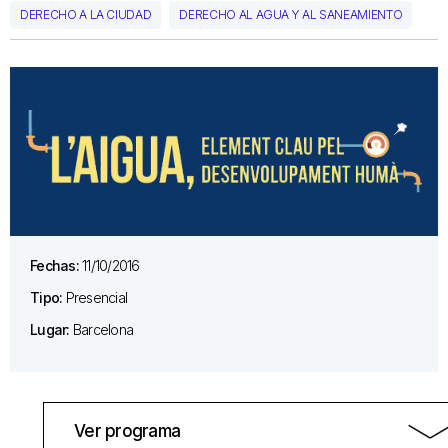
DERECHO A LA CIUDAD
DERECHO AL AGUA Y AL SANEAMIENTO
Fechas:
11/10/2016
Tipo:
Presencial
Lugar:
Barcelona
Ver programa