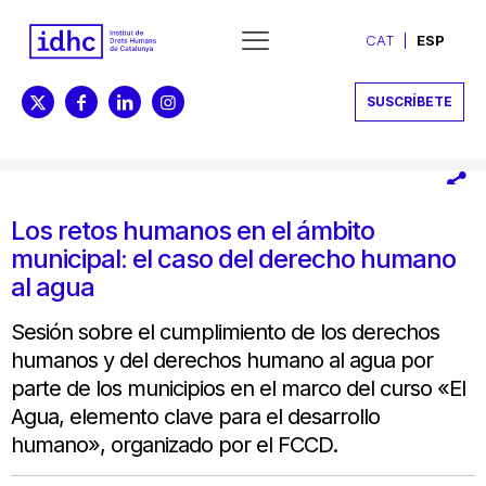
CAT
ESP
SUSCRÍBETE
Los retos humanos en el ámbito
municipal: el caso del derecho humano
al agua
Sesión sobre el cumplimiento de los derechos
humanos y del derechos humano al agua por
parte de los municipios en el marco del curso «El
Agua, elemento clave para el desarrollo
humano», organizado por el FCCD.