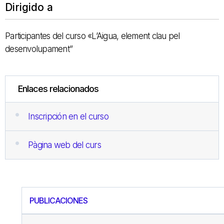
Dirigido a
Participantes del curso «L’Aigua, element clau pel
desenvolupament”
Enlaces relacionados
Inscripción en el curso
Pàgina web del curs
PUBLICACIONES