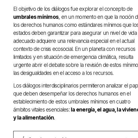
El objetivo de los diálogos fue explorar el concepto de
umbrales mínimos
, en un momento en que la noción 
los derechos humanos como estándares mínimos que lo
estados deben garantizar para asegurar un nivel de vida
adecuado adquiere una relevancia especial en el actual
contexto de crisis ecosocial. En un planeta con recursos
limitados y en situación de emergencia climática, resulta
urgente abrir el debate sobre la revisión de estos mínimo
las desigualdades en el acceso a los recursos.
Los diálogos interdisciplinarios permitieron analizar el pap
que deben desempeñar los derechos humanos en el
establecimiento de estos umbrales mínimos en cuatro
ámbitos vitales esenciales:
la energía, el agua, la vivie
y la alimentación
.