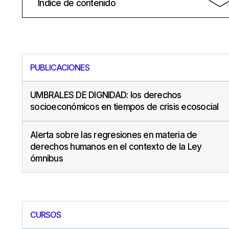
Índice de contenido
PUBLICACIONES
UMBRALES DE DIGNIDAD: los derechos
socioeconómicos en tiempos de crisis ecosocial
Alerta sobre las regresiones en materia de
derechos humanos en el contexto de la Ley
ómnibus
CURSOS