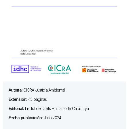
Autoría:
CICRA Justícia Ambiental
Extensión:
43 páginas
Editorial:
Institut de Drets Humans de Catalunya
Fecha publicación:
Julio 2024