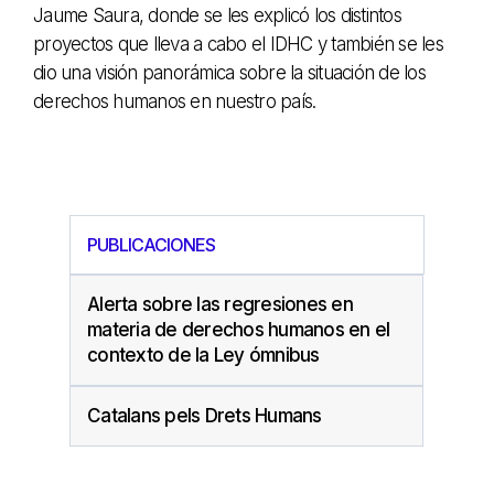
Jaume Saura, donde se les explicó los distintos
proyectos que lleva a cabo el IDHC y también se les
dio una visión panorámica sobre la situación de los
derechos humanos en nuestro país.
PUBLICACIONES
Alerta sobre las regresiones en
materia de derechos humanos en el
contexto de la Ley ómnibus
Catalans pels Drets Humans