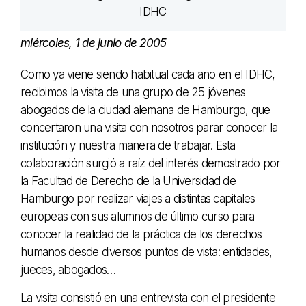
miércoles, 1 de junio de 2005
Como ya viene siendo habitual cada año en el IDHC,
recibimos la visita de una grupo de 25 jóvenes
abogados de la ciudad alemana de Hamburgo, que
concertaron una visita con nosotros parar conocer la
institución y nuestra manera de trabajar. Esta
colaboración surgió a raíz del interés demostrado por
la Facultad de Derecho de la Universidad de
Hamburgo por realizar viajes a distintas capitales
europeas con sus alumnos de último curso para
conocer la realidad de la práctica de los derechos
humanos desde diversos puntos de vista: entidades,
jueces, abogados…
La visita consistió en una entrevista con el presidente