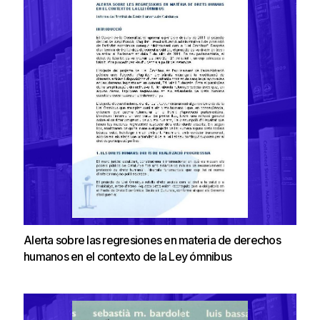
Alerta sobre las regresiones en materia de derechos
humanos en el contexto de la Ley ómnibus