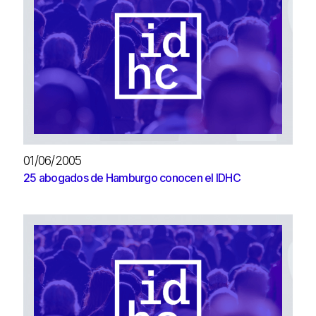
01/06/2005
25 abogados de Hamburgo conocen el IDHC