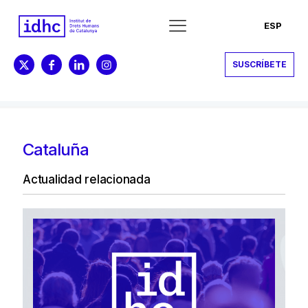
ESP
SUSCRÍBETE
Cataluña
Actualidad relacionada