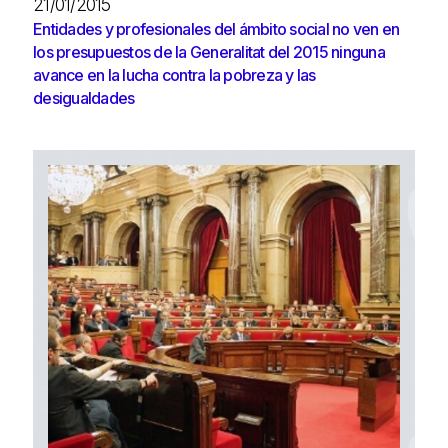
21/01/2015
Entidades y profesionales del ámbito social no ven en
los presupuestos de la Generalitat del 2015 ninguna
avance en la lucha contra la pobreza y las
desigualdades