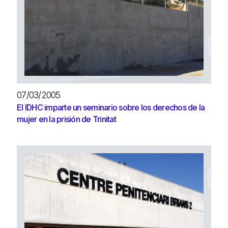
07/03/2005
El IDHC imparte un seminario sobre los derechos de la
mujer en la prisión de Trinitat