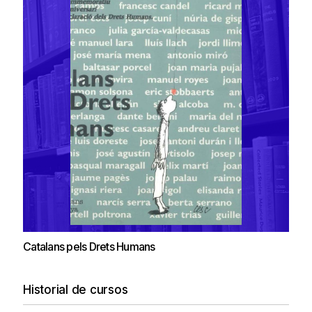
Catalans pels Drets Humans
Historial de cursos