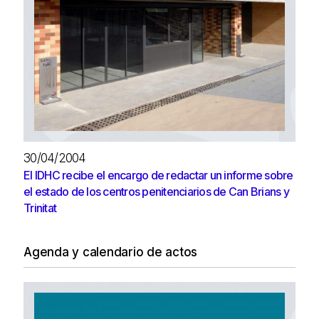
30/04/2004
El IDHC recibe el encargo de redactar un informe sobre
el estado de los centros penitenciarios de Can Brians y
Trinitat
Agenda y calendario de actos