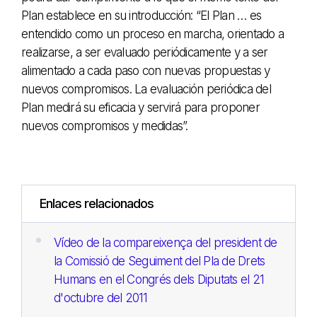
Plan establece en su introducción: “El Plan … es
entendido como un proceso en marcha, orientado a
realizarse, a ser evaluado periódicamente y a ser
alimentado a cada paso con nuevas propuestas y
nuevos compromisos. La evaluación periódica del
Plan medirá su eficacia y servirá para proponer
nuevos compromisos y medidas”.
Enlaces relacionados
Vídeo de la compareixença del president de
la Comissió de Seguiment del Pla de Drets
Humans en el Congrés dels Diputats el 21
d'octubre del 2011