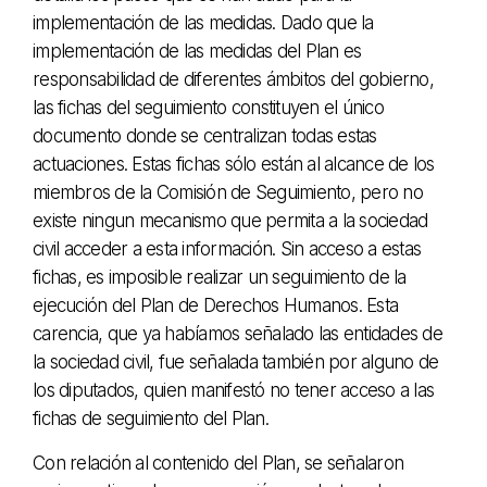
implementación de las medidas. Dado que la
implementación de las medidas del Plan es
responsabilidad de diferentes ámbitos del gobierno,
las fichas del seguimiento constituyen el único
documento donde se centralizan todas estas
actuaciones. Estas fichas sólo están al alcance de los
miembros de la Comisión de Seguimiento, pero no
existe ningun mecanismo que permita a la sociedad
civil acceder a esta información. Sin acceso a estas
fichas, es imposible realizar un seguimiento de la
ejecución del Plan de Derechos Humanos. Esta
carencia, que ya habíamos señalado las entidades de
la sociedad civil, fue señalada también por alguno de
los diputados, quien manifestó no tener acceso a las
fichas de seguimiento del Plan.
Con relación al contenido del Plan, se señalaron