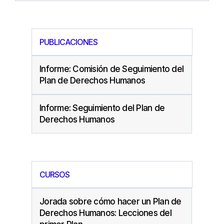
PUBLICACIONES
Informe: Comisión de Seguimiento del
Plan de Derechos Humanos
Informe: Seguimiento del Plan de
Derechos Humanos
CURSOS
Jorada sobre cómo hacer un Plan de
Derechos Humanos: Lecciones del