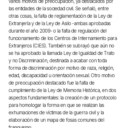
varios motivos de preocupación, ya destacados por
las entidades de la sociedad civil. Se señaló, entre
otras cosas, la falta de reglamentación de la Ley de
Extranjería y de la Ley de Asilo -ambas aprobadas
durante el año 2009- o la falta de regulación del
funcionamiento de los Centros de Internamiento para
Extranjeros (CIES). También se subrayó que aún no
se ha aprobado la llamada Ley de Igualdad de Trato
y no Discriminación, destinada a acabar con toda
forma de discriminación por motivo de raza, religión,
edad, discapacidad u orientación sexual. Otro motivo
de preocupación destacado fue la falta de
cumplimiento de la Ley de Memoria Histórica, en dos
aspectos fundamentales: la creación de un protocolo
para homologar la forma en que se realizan las
exhumaciones de víctimas de la guerra civil y la
elaboración de un mapa de fosas comunes del
franquismo.