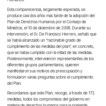
Esta comparecencia, largamente esperada, se
produce casi dos años mas tarde de la adopción del
Plan de Derechos Humanos por el Consejo de
Ministros, el 10 de diciembre de 2008. Durante su
intervención, el Sr. De Francisco Herrero, señaló que
se había alcanzado un “razonable grado de
cumplimiento de las medidas del plan”, en concreto,
que se habia cumplido con la mitad de las medidas.
Posteriormente, intervinieron representantes de los
diferentes grupos parlamentarios, quienen
manifestaron sus motivos de preocupación y
formularon varias preguntas sobre el cumplimiento
del Plan.
Recordamos que este Plan, recoge, a través de 172
medidas, todos los compromisos del gobierno en
materia de derechos humanos para la presente