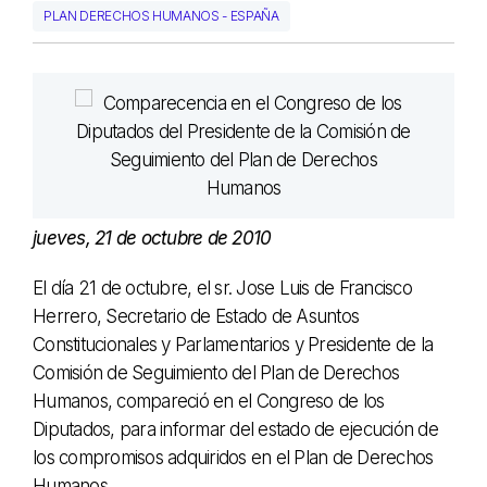
PLAN DERECHOS HUMANOS - ESPAÑA
jueves, 21 de octubre de 2010
El día 21 de octubre, el sr. Jose Luis de Francisco
Herrero, Secretario de Estado de Asuntos
Constitucionales y Parlamentarios y Presidente de la
Comisión de Seguimiento del Plan de Derechos
Humanos, compareció en el Congreso de los
Diputados, para informar del estado de ejecución de
los compromisos adquiridos en el Plan de Derechos
Humanos.