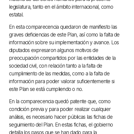
legislatura, tanto en el ámbito internacional, como
estatal.
En esta comparecencia quedaron de manifiesto las
graves deficiencias de este Plan, así como la falta de
información sobre su implementación y avance. Los
diputados expresaron algunos motivos de
preocupación compartidos por las entidades de la
sociedad civil, con relación tanto a la falta de
cumplimiento de las medidas, como a la falta de
información para poder valorar suficientemente si
este Plan se está cumpliendo o no.
En la comparecencia quedó patente que, como
condición previa y para poder realizar cualquier
análisis, es necesario hacer públicas las fichas de
seguimiento del Plan. En estas fichas, el gobierno
detalla los pasos que se han dado para la