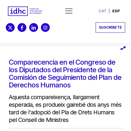
CAT
ESP
SUSCRÍBETE
Comparecencia en el Congreso de
los Diputados del Presidente de la
Comisión de Seguimiento del Plan de
Derechos Humanos
Aquesta compareixença, llargament
esperada, es produeix gairebé dos anys més
tard de l'adopció del Pla de Drets Humans
pel Consell de Ministres