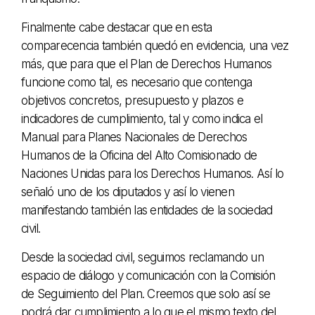
Finalmente cabe destacar que en esta
comparecencia también quedó en evidencia, una vez
más, que para que el Plan de Derechos Humanos
funcione como tal, es necesario que contenga
objetivos concretos, presupuesto y plazos e
indicadores de cumplimiento, tal y como indica el
Manual para Planes Nacionales de Derechos
Humanos de la Oficina del Alto Comisionado de
Naciones Unidas para los Derechos Humanos. Así lo
señaló uno de los diputados y así lo vienen
manifestando también las entidades de la sociedad
civil.
Desde la sociedad civil, seguimos reclamando un
espacio de diálogo y comunicación con la Comisión
de Seguimiento del Plan. Creemos que solo así se
podrá dar cumplimiento a lo que el mismo texto del