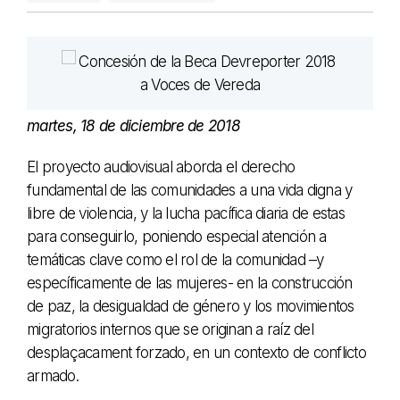
martes, 18 de diciembre de 2018
El proyecto audiovisual aborda el derecho
fundamental de las comunidades a una vida digna y
libre de violencia, y la lucha pacífica diaria de estas
para conseguirlo, poniendo especial atención a
temáticas clave como el rol de la comunidad –y
específicamente de las mujeres- en la construcción
de paz, la desigualdad de género y los movimientos
migratorios internos que se originan a raíz del
desplaçacament forzado, en un contexto de conflicto
armado.