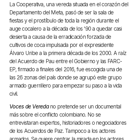
La Cooperativa, una vereda situada en el corazón del
Departamento del Meta, pasó de ser la sala de
fiestas y el prostíbulo de toda la región durante el
auge cocalero a la década de los '90 a quedar casi
desierta a causa de la erradicación forzada de
cultivos de coca impulsada por el expresidente
Álvaro Uribe a la primera década de los 2000. A raíz
del Acuerdo de Pau entre el Gobierno y las FARC-
EP, firmado a finales del 2016, fue escogida una de
las 26 zonas del país donde se agrupó este grupo
armado guerrillero para empezar su paso a la vida
civil.
Voces de Vereda
no pretende ser un documental
más sobre el conflicto colombiano. No se
entrevistaran expertos, historiadores o negociadores
de los Acuerdos de Paz. Tampoco a los actores
armados. Se quiere centrar la mirada en los actores