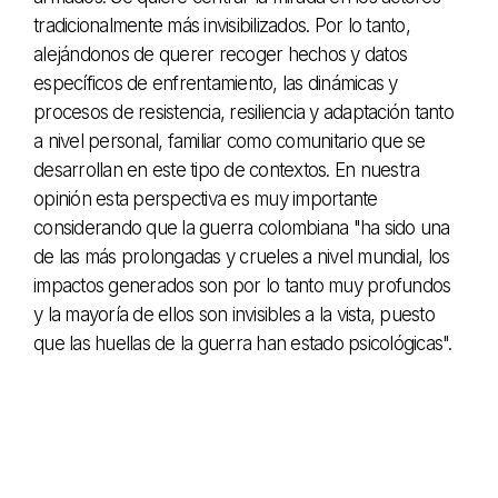
tradicionalmente más invisibilizados. Por lo tanto,
alejándonos de querer recoger hechos y datos
específicos de enfrentamiento, las dinámicas y
procesos de resistencia, resiliencia y adaptación tanto
a nivel personal, familiar como comunitario que se
desarrollan en este tipo de contextos. En nuestra
opinión esta perspectiva es muy importante
considerando que la guerra colombiana "ha sido una
de las más prolongadas y crueles a nivel mundial, los
impactos generados son por lo tanto muy profundos
y la mayoría de ellos son invisibles a la vista, puesto
que las huellas de la guerra han estado psicológicas".