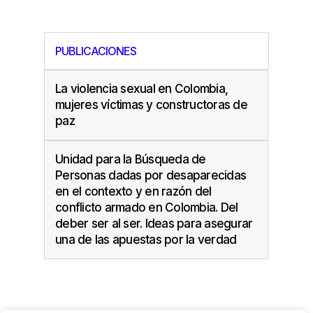
PUBLICACIONES
La violencia sexual en Colombia,
mujeres víctimas y constructoras de
paz
Unidad para la Búsqueda de
Personas dadas por desaparecidas
en el contexto y en razón del
conflicto armado en Colombia. Del
deber ser al ser. Ideas para asegurar
una de las apuestas por la verdad