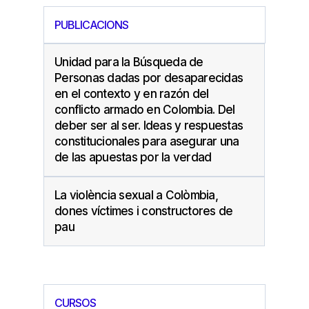
PUBLICACIONS
Unidad para la Búsqueda de
Personas dadas por desaparecidas
en el contexto y en razón del
conflicto armado en Colombia. Del
deber ser al ser. Ideas y respuestas
constitucionales para asegurar una
de las apuestas por la verdad
La violència sexual a Colòmbia,
dones víctimes i constructores de
pau
CURSOS