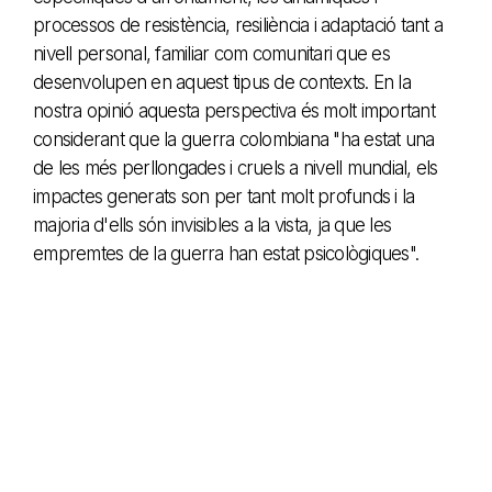
processos de resistència, resiliència i adaptació tant a
nivell personal, familiar com comunitari que es
desenvolupen en aquest tipus de contexts. En la
nostra opinió aquesta perspectiva és molt important
considerant que la guerra colombiana "ha estat una
de les més perllongades i cruels a nivell mundial, els
impactes generats son per tant molt profunds i la
majoria d'ells són invisibles a la vista, ja que les
empremtes de la guerra han estat psicològiques".