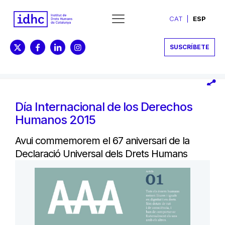
CAT
ESP
SUSCRÍBETE
Día Internacional de los Derechos
Humanos 2015
Avui commemorem el 67 aniversari de la
Declaració Universal dels Drets Humans