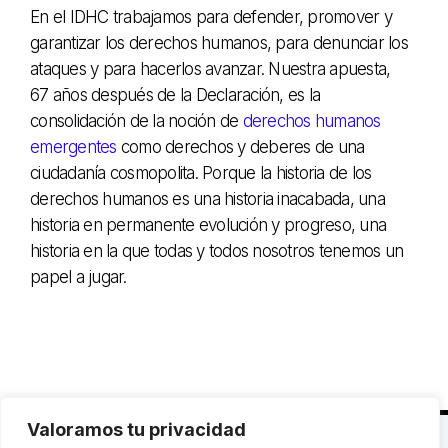
En el IDHC trabajamos para defender, promover y
garantizar los derechos humanos, para denunciar los
ataques y para hacerlos avanzar. Nuestra apuesta,
67 años después de la Declaración, es la
consolidación de la noción de
derechos humanos
emergentes
como derechos y deberes de una
ciudadanía cosmopolita. Porque la historia de los
derechos humanos es una historia inacabada, una
historia en permanente evolución y progreso, una
historia en la que todas y todos nosotros tenemos un
papel a jugar.
Valoramos tu privacidad