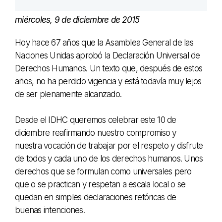
miércoles, 9 de diciembre de 2015
Hoy hace 67 años que la Asamblea General de las
Naciones Unidas aprobó la Declaración Universal de
Derechos Humanos. Un texto que, después de estos
años, no ha perdido vigencia y está todavía muy lejos
de ser plenamente alcanzado.
Desde el IDHC queremos celebrar este 10 de
diciembre reafirmando nuestro compromiso y
nuestra vocación de trabajar por el respeto y disfrute
de todos y cada uno de los derechos humanos. Unos
derechos que se formulan como universales pero
que o se practican y respetan a escala local o se
quedan en simples declaraciones retóricas de
buenas intenciones.