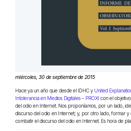
miércoles, 30 de septiembre de 2015
Hace ya un año que desde el IDHC y
United Explanati
Intolerancia en Medios Digitales – PROXI
con el objetiv
del odio en Internet. Nos proponíamos, por un lado, ide
discurso del odio en Internet; y, por otro lado, formar 
combatir el discurso del odio en Internet. Es hora de pl