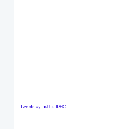
Tweets by institut_IDHC