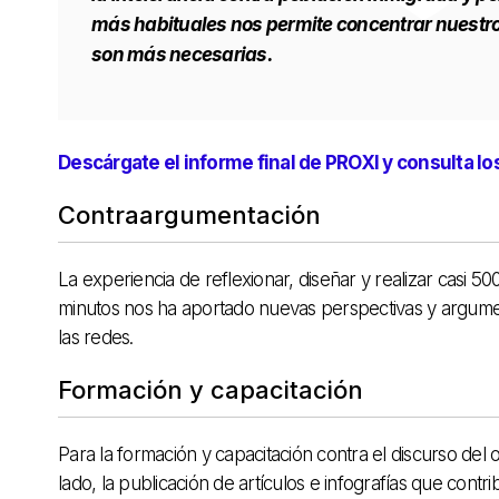
más habituales nos permite concentrar nuestro
son más necesarias.
Descárgate el informe final de PROXI y consulta l
Contraargumentación
La experiencia de reflexionar, diseñar y realizar casi 50
minutos nos ha aportado nuevas perspectivas y argume
las redes.
Formación y capacitación
Para la formación y capacitación contra el discurso del 
lado, la publicación de artículos e infografías que contr