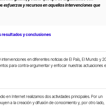
s esfuerzos y recursos en aquellas intervenciones que
os resultados y conclusiones
0 intervenciones en diferentes noticias de El País, El Mundo y 2
ntos para contra-argumentar y enfocar nuestras actuaciones 
odio en Internet realizamos dos actividades principales. Por un
ibuyen a la creación y difusión de conocimiento y, por otro lado,