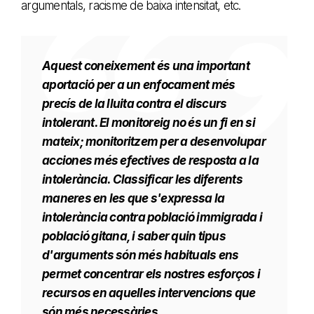
argumentals, racisme de baixa intensitat, etc.
Aquest coneixement és una important
aportació per a un enfocament més
precís de la lluita contra el discurs
intolerant. El monitoreig no és un fi en si
mateix; monitoritzem per a desenvolupar
acciones més efectives de resposta a la
intolerància. Classificar les diferents
maneres en les que s'expressa la
intolerància contra població immigrada i
població gitana, i saber quin tipus
d'arguments són més habituals ens
permet concentrar els nostres esforços i
recursos en aquelles intervencions que
són més necessàries.