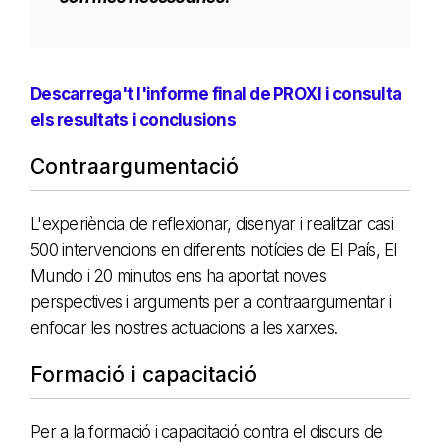
Descarrega't l'informe final de PROXI i consulta
els resultats i conclusions
Contraargumentació
L'experiència de reflexionar, disenyar i realitzar casi
500 intervencions en diferents notícies de El País, El
Mundo i 20 minutos ens ha aportat noves
perspectives i arguments per a contraargumentar i
enfocar les nostres actuacions a les xarxes.
Formació i capacitació
Per a la formació i capacitació contra el discurs de