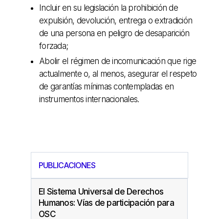
Incluir en su legislación la prohibición de
expulsión, devolución, entrega o extradición
de una persona en peligro de desaparición
forzada;
Abolir el régimen de incomunicación que rige
actualmente o, al menos, asegurar el respeto
de garantías mínimas contempladas en
instrumentos internacionales.
PUBLICACIONES
El Sistema Universal de Derechos
Humanos: Vías de participación para
OSC