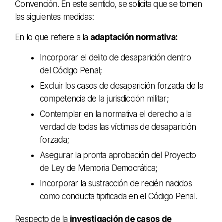
Convención. En este sentido, se solicita que se tomen
las siguientes medidas:
En lo que refiere a la
adaptación normativa:
Incorporar el delito de desaparición dentro
del Código Penal;
Excluir los casos de desaparición forzada de la
competencia de la jurisdicción militar;
Contemplar en la normativa el derecho a la
verdad de todas las víctimas de desaparición
forzada;
Asegurar la pronta aprobación del Proyecto
de Ley de Memoria Democrática;
Incorporar la sustracción de recién nacidos
como conducta tipificada en el Código Penal.
Respecto de la
investigación de casos de