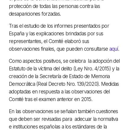
protección de todas las personas contra las
desapariciones forzadas.
Tras el estudio de los informes presentados por
España y las explicaciones brindadas por sus
representantes, el Comité elaboró sus
observaciones finales, que pueden consultarse
aquí
.
Como aspectos positivos, se celebra la adopción del
Estatuto de la víctima del delito (Ley Nro. 4/2015) y la
creación de la Secretaría de Estado de Memoria
Democrática (Real Decreto Nro. 139/2020). Medidas
adoptadas en respuesta a las observaciones del
Comité tras el examen anterior en 2015.
En las observaciones se señalan también cuestiones
que deben ser revisadas para adecuar la normativa
e instituciones españolas a los estándares de la