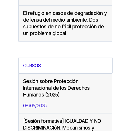
El refugio en casos de degradación y
defensa del medio ambiente. Dos
supuestos de no fácil protección de
un problema global
CURSOS
Sesión sobre Protección
Internacional de los Derechos
Humanos (2025)
08/05/2025
[Sesión formativa] IGUALDAD Y NO
DISCRIMINACIóN. Mecanismos y