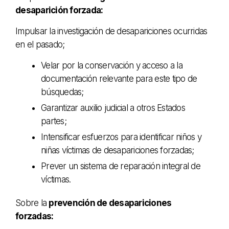
desaparición forzada:
Impulsar la investigación de desapariciones ocurridas
en el pasado;
Velar por la conservación y acceso a la
documentación relevante para este tipo de
búsquedas;
Garantizar auxilio judicial a otros Estados
partes;
Intensificar esfuerzos para identificar niños y
niñas víctimas de desapariciones forzadas;
Prever un sistema de reparación integral de
víctimas.
Sobre la
prevención de desapariciones
forzadas: