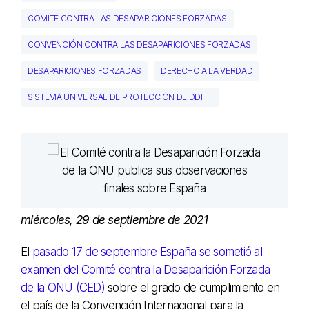
COMITÉ CONTRA LAS DESAPARICIONES FORZADAS
CONVENCIÓN CONTRA LAS DESAPARICIONES FORZADAS
DESAPARICIONES FORZADAS
DERECHO A LA VERDAD
SISTEMA UNIVERSAL DE PROTECCIÓN DE DDHH
miércoles, 29 de septiembre de 2021
El
pasado 17 de septiembre España se sometió al
examen del Comité contra la Desaparición Forzada
de la ONU (CED)
sobre el grado de cumplimiento en
el país de la Convención Internacional para la