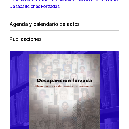
Desapariciones Forzadas
Agenda y calendario de actos
Publicaciones