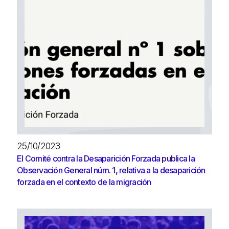
25/10/2023
El Comité contra la Desaparición Forzada publica la
Observación General núm. 1, relativa a la desaparición
forzada en el contexto de la migración