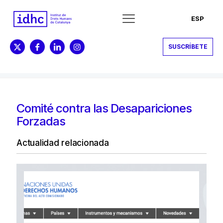
ESP
SUSCRÍBETE
Comité contra las Desapariciones
Forzadas
Actualidad relacionada