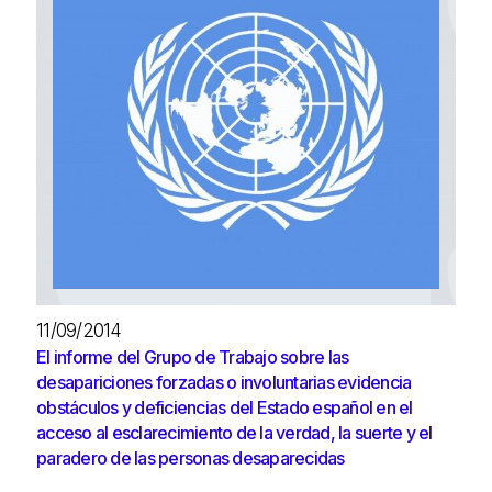
11/09/2014
El informe del Grupo de Trabajo sobre las
desapariciones forzadas o involuntarias evidencia
obstáculos y deficiencias del Estado español en el
acceso al esclarecimiento de la verdad, la suerte y el
paradero de las personas desaparecidas