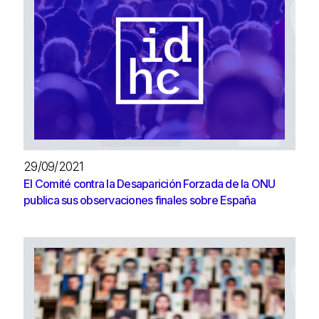
29/09/2021
El Comité contra la Desaparición Forzada de la ONU
publica sus observaciones finales sobre España