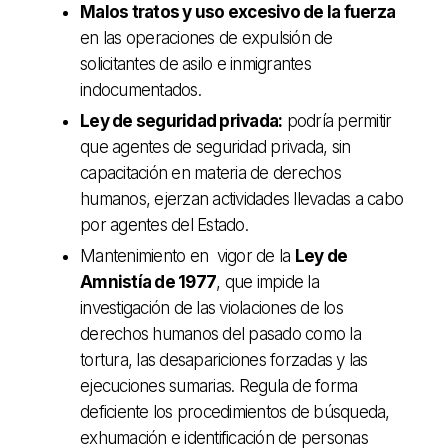
Malos tratos y uso excesivo de la fuerza
en las operaciones de expulsión de
solicitantes de asilo e inmigrantes
indocumentados.
Ley de seguridad privada:
podría permitir
que agentes de seguridad privada, sin
capacitación en materia de derechos
humanos, ejerzan actividades llevadas a cabo
por agentes del Estado.
Mantenimiento en vigor de la
Ley de
Amnistía de 1977
, que impide la
investigación de las violaciones de los
derechos humanos del pasado como la
tortura, las desapariciones forzadas y las
ejecuciones sumarias. Regula de forma
deficiente los procedimientos de búsqueda,
exhumación e identificación de personas