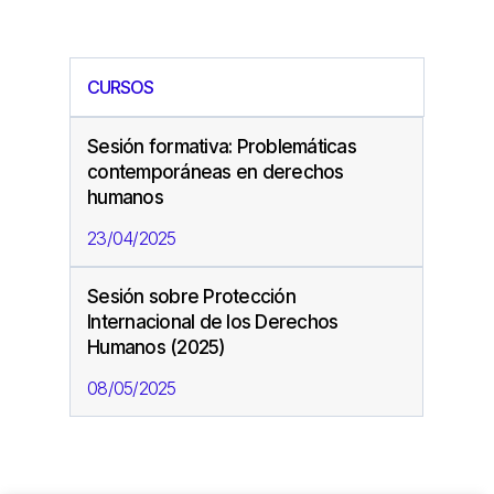
CURSOS
Sesión formativa: Problemáticas
contemporáneas en derechos
humanos
23/04/2025
Sesión sobre Protección
Internacional de los Derechos
Humanos (2025)
08/05/2025