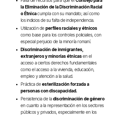
Falta de recursos para que el
Consejo para
la Eliminación de la Discriminación Racial
o Étnica
cumpla con su mandato; así como
los indicios de su falta de independencia.
Utilización de
perfiles raciales y étnicos
como base para los controles policiales, con
especial perjuicio de la minoría romaní.
Discriminación de inmigrantes,
extranjeros y minorías étnicas
en el
acceso a ciertos derechos fundamentales
como el acceso a la vivienda, educación,
empleo y atención a la salud.
Práctica de
esterilización forzada a
personas con discapacidad.
Persistencia de la
discriminación de género
en cuanto a la representación en los sectores
públicos y privados, especialmente en los