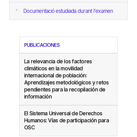
Documentació estudiada durant l'examen
PUBLICACIONES
La relevancia de los factores
climáticos en la movilidad
internacional de población:
Aprendizajes metodológicos y retos
pendientes para la recopilación de
información
El Sistema Universal de Derechos
Humanos: Vías de participación para
OSC