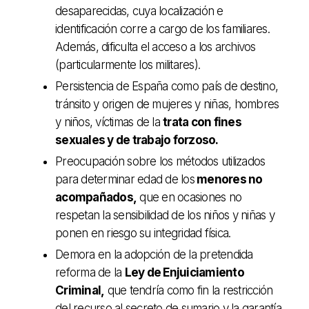
desaparecidas, cuya localización e
identificación corre a cargo de los familiares.
Además, dificulta el acceso a los archivos
(particularmente los militares).
Persistencia de España como país de destino,
tránsito y origen de mujeres y niñas, hombres
y niños, víctimas de la
trata con fines
sexuales y de trabajo forzoso.
Preocupación sobre los métodos utilizados
para determinar edad de los
menores no
acompañados,
que en ocasiones no
respetan la sensibilidad de los niños y niñas y
ponen en riesgo su integridad física.
Demora en la adopción de la pretendida
reforma de la
Ley de Enjuiciamiento
Criminal,
que tendría como fin la restricción
del recurso al secreto de sumario y la garantía