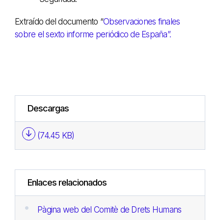
Extraído del documento “
Observaciones finales
sobre el sexto informe periódico de España”.
Descargas
(74.45 KB)
Enlaces relacionados
Pàgina web del Comitè de Drets Humans