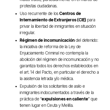
protestas ciudadanas.
Uso recurrente de los
Centros de
Internamiento de Extranjeros (CIE)
para
privar la libertad de inmigrantes en situación
irregular.
Régimen de incomunicación
del detenido:
la iniciativa de reforma de la Ley de
Enjuiciamiento Criminal no contempla la
abolición del régimen de incomunicación y no
garantiza todos los derechos establecidos en
el art. 14 del Pacto, en particular el derecho a
la asistencia letrada y/o médica.
Expulsión de los solicitantes de asilo e
inmigrantes indocumentados a través de la
práctica de “
expulsiones en caliente
” que
tienen lugar en Ceuta y Melilla.