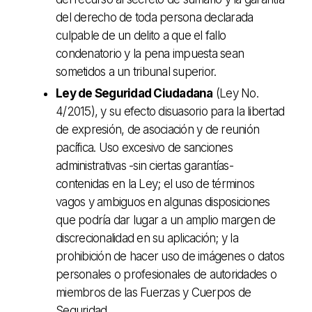
del derecho de toda persona declarada
culpable de un delito a que el fallo
condenatorio y la pena impuesta sean
sometidos a un tribunal superior.
Ley de Seguridad Ciudadana
(Ley No.
4/2015), y su efecto disuasorio para la libertad
de expresión, de asociación y de reunión
pacífica. Uso excesivo de sanciones
administrativas -sin ciertas garantías-
contenidas en la Ley; el uso de términos
vagos y ambiguos en algunas disposiciones
que podría dar lugar a un amplio margen de
discrecionalidad en su aplicación; y la
prohibición de hacer uso de imágenes o datos
personales o profesionales de autoridades o
miembros de las Fuerzas y Cuerpos de
Seguridad.