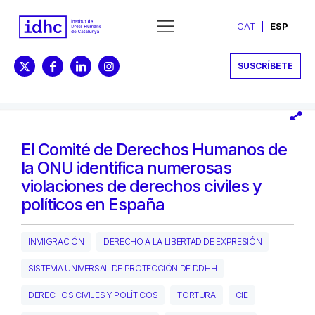
CAT
ESP
SUSCRÍBETE
El Comité de Derechos Humanos de
la ONU identifica numerosas
violaciones de derechos civiles y
políticos en España
INMIGRACIÓN
DERECHO A LA LIBERTAD DE EXPRESIÓN
SISTEMA UNIVERSAL DE PROTECCIÓN DE DDHH
DERECHOS CIVILES Y POLÍTICOS
TORTURA
CIE