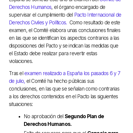
Derechos Humanos
, el órgano encargado de
supervisar el cumplimiento del
Pacto Internacional de
Derechos Civiles y Políticos.
Como resultado de este
examen, el Comité elabora unas conclusiones finales
en las que se identifican los aspectos contrarios a las
disposiciones del Pacto y se indican las medidas que
el Estado debe realizar para revertir estas
violaciones.
Tras el
examen realizado a España los pasados 6 y 7
de julio,
el Comité ha hecho públicas sus
conclusiones, en las que se señalan como contrarias
a los derechos contenidos en el Pacto las siguientes
situaciones:
No aprobación del
Segundo Plan de
Derechos Humanos.