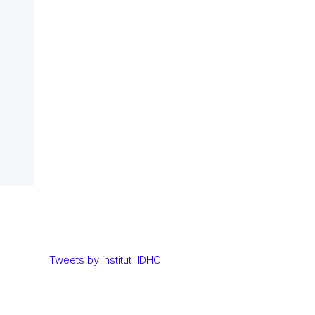
Tweets by institut_IDHC