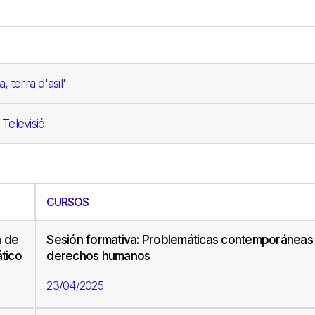
 terra d'asil'
 Televisió
CURSOS
n de
Sesión formativa: Problemáticas contemporáneas
tico
derechos humanos
23/04/2025