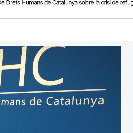
t de Drets Humans de Catalunya sobre la crisi de refug