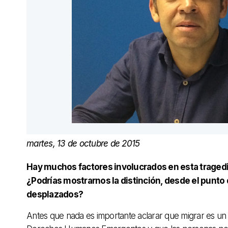
martes, 13 de octubre de 2015
Hay muchos factores involucrados en esta tragedi
¿Podrías mostrarnos la distinción, desde el punto d
desplazados?
Antes que nada es importante aclarar que migrar es u