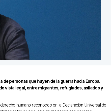
a de personas que huyen de la guerra hacia Europa.
e vista legal, entre migrantes, refugiados, asilados y
n derecho humano reconocido en la Declaración Universal de