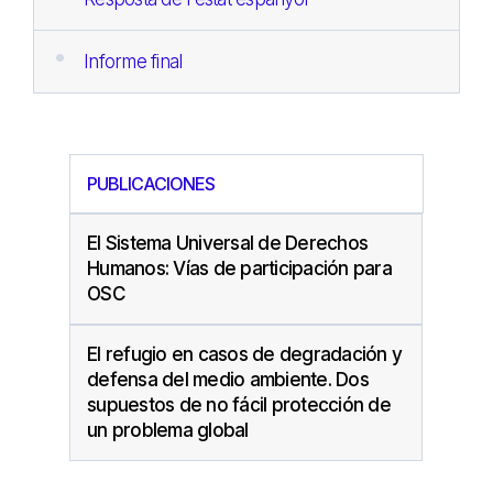
Informe final
PUBLICACIONES
El Sistema Universal de Derechos
Humanos: Vías de participación para
OSC
El refugio en casos de degradación y
defensa del medio ambiente. Dos
supuestos de no fácil protección de
un problema global