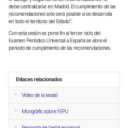
debe centralizarse en Madrid. El cumplimiento de las
recomendaciones sólo será posible si se desarrolla
en todo el territorio del Estado”.
Con esta sesión se pone fin al tercer ciclo del
Examen Periódico Universal a España se abre el
periodo de cumplimiento de las recomendaciones.
Enlaces relacionados
Video de la sessió
Mongràfic sobre l'EPU
Resposta de l'estat espanyol