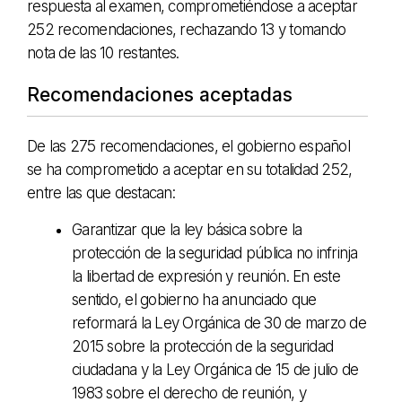
respuesta al examen, comprometiéndose a aceptar
252 recomendaciones, rechazando 13 y tomando
nota de las 10 restantes.
Recomendaciones aceptadas
De las 275 recomendaciones, el gobierno español
se ha comprometido a aceptar en su totalidad 252,
entre las que destacan:
Garantizar que la ley básica sobre la
protección de la seguridad pública no infrinja
la libertad de expresión y reunión. En este
sentido, el gobierno ha anunciado que
reformará la Ley Orgánica de 30 de marzo de
2015 sobre la protección de la seguridad
ciudadana y la Ley Orgánica de 15 de julio de
1983 sobre el derecho de reunión, y