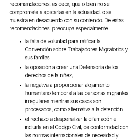
recomendaciones, es decir, que o bien no se
compromete a aplicarlas en la actualidad, o se
muestra en desacuerdo con su contenido. De estas
recomendaciones, preocupa especialmente
la falta de voluntad para ratificar la
Convención sobre Trabajadores Migratorios y
sus familias,
la oposición a crear una Defensoría de los
derechos de la niñez,
la negativa a proporcionar alojamiento
humanitario temporal a las personas migrantes
irregulares mientras sus casos son
procesados, como alternativa a la detención
el rechazo a despenalizar la difamación e
incluirla en el Código Civil, de conformidad con
las normas internacionales de necesidad y