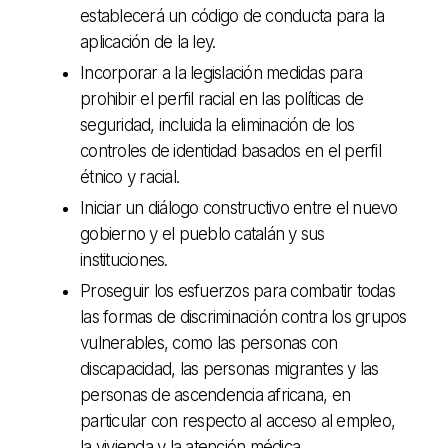
establecerá un código de conducta para la
aplicación de la ley.
Incorporar a la legislación medidas para
prohibir el perfil racial en las políticas de
seguridad, incluida la eliminación de los
controles de identidad basados en el perfil
étnico y racial.
Iniciar un diálogo constructivo entre el nuevo
gobierno y el pueblo catalán y sus
instituciones.
Proseguir los esfuerzos para combatir todas
las formas de discriminación contra los grupos
vulnerables, como las personas con
discapacidad, las personas migrantes y las
personas de ascendencia africana, en
particular con respecto al acceso al empleo,
la vivienda y la atención médica.