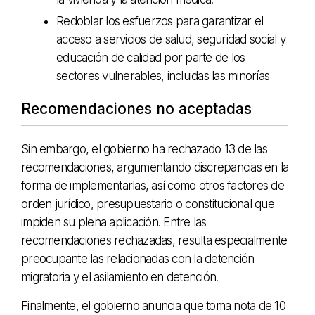
Redoblar los esfuerzos para garantizar el
acceso a servicios de salud, seguridad social y
educación de calidad por parte de los
sectores vulnerables, incluidas las minorías
Recomendaciones no aceptadas
Sin embargo, el gobierno ha rechazado 13 de las
recomendaciones, argumentando discrepancias en la
forma de implementarlas, así como otros factores de
orden jurídico, presupuestario o constitucional que
impiden su plena aplicación. Entre las
recomendaciones rechazadas, resulta especialmente
preocupante las relacionadas con la detención
migratoria y el asilamiento en detención.
Finalmente, el gobierno anuncia que toma nota de 10