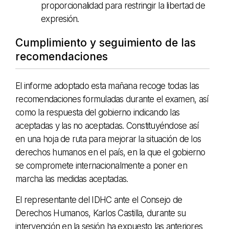
proporcionalidad para restringir la libertad de
expresión.
Cumplimiento y seguimiento de las
recomendaciones
El informe adoptado esta mañana recoge todas las
recomendaciones formuladas durante el examen, así
como la respuesta del gobierno indicando las
aceptadas y las no aceptadas. Constituyéndose así
en una hoja de ruta para mejorar la situación de los
derechos humanos en el país, en la que el gobierno
se compromete internacionalmente a poner en
marcha las medidas aceptadas.
El representante del IDHC ante el Consejo de
Derechos Humanos, Karlos Castilla, durante su
intervención en la sesión ha expuesto las anteriores