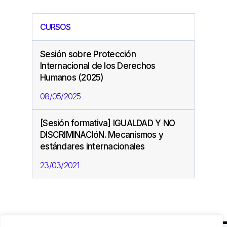
CURSOS
Sesión sobre Protección
Internacional de los Derechos
Humanos (2025)
08/05/2025
[Sesión formativa] IGUALDAD Y NO
DISCRIMINACIóN. Mecanismos y
estándares internacionales
23/03/2021