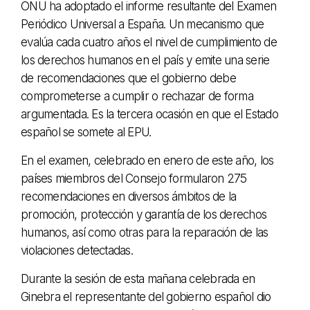
ONU ha adoptado el informe resultante del Examen
Periódico Universal a España. Un mecanismo que
evalúa cada cuatro años el nivel de cumplimiento de
los derechos humanos en el país y emite una serie
de recomendaciones que el gobierno debe
comprometerse a cumplir o rechazar de forma
argumentada. Es la tercera ocasión en que el Estado
español se somete al EPU.
En el examen, celebrado en enero de este año, los
países miembros del Consejo formularon 275
recomendaciones en diversos ámbitos de la
promoción, protección y garantía de los derechos
humanos, así como otras para la reparación de las
violaciones detectadas.
Durante la sesión de esta mañana celebrada en
Ginebra el representante del gobierno español dio