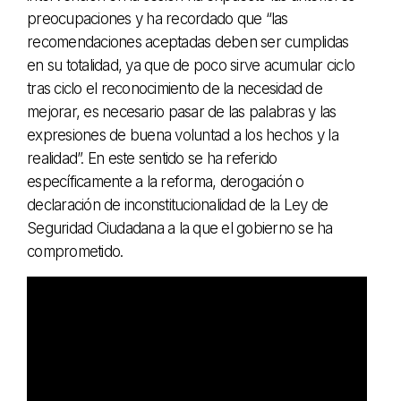
preocupaciones y ha recordado que “las
recomendaciones aceptadas deben ser cumplidas
en su totalidad, ya que de poco sirve acumular ciclo
tras ciclo el reconocimiento de la necesidad de
mejorar, es necesario pasar de las palabras y las
expresiones de buena voluntad a los hechos y la
realidad”. En este sentido se ha referido
específicamente a la reforma, derogación o
declaración de inconstitucionalidad de la Ley de
Seguridad Ciudadana a la que el gobierno se ha
comprometido.