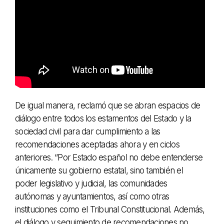
De igual manera, reclamó que se abran espacios de
diálogo entre todos los estamentos del Estado y la
sociedad civil para dar cumplimiento a las
recomendaciones aceptadas ahora y en ciclos
anteriores. “Por Estado español no debe entenderse
únicamente su gobierno estatal, sino también el
poder legislativo y judicial, las comunidades
autónomas y ayuntamientos, así como otras
instituciones como el Tribunal Constitucional. Además,
el diálogo y seguimiento de recomendaciones no