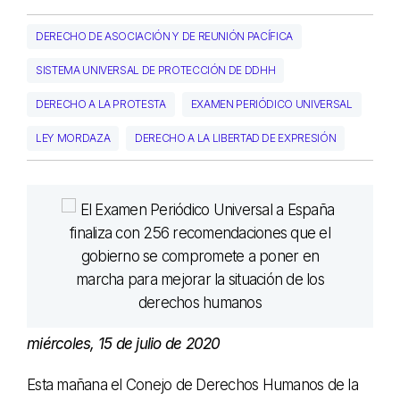
DERECHO DE ASOCIACIÓN Y DE REUNIÓN PACÍFICA
SISTEMA UNIVERSAL DE PROTECCIÓN DE DDHH
DERECHO A LA PROTESTA
EXAMEN PERIÓDICO UNIVERSAL
LEY MORDAZA
DERECHO A LA LIBERTAD DE EXPRESIÓN
miércoles, 15 de julio de 2020
Esta mañana el Conejo de Derechos Humanos de la