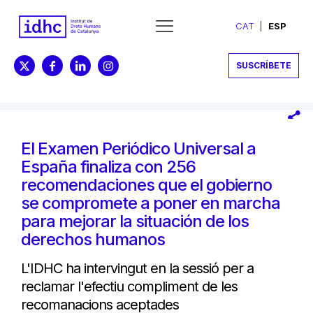
CAT
ESP
SUSCRÍBETE
El Examen Periódico Universal a
España finaliza con 256
recomendaciones que el gobierno
se compromete a poner en marcha
para mejorar la situación de los
derechos humanos
L'IDHC ha intervingut en la sessió per a
reclamar l'efectiu compliment de les
recomanacions aceptades