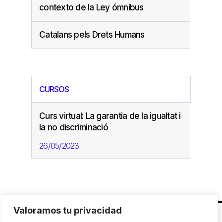
contexto de la Ley ómnibus
Catalans pels Drets Humans
CURSOS
Curs virtual: La garantia de la igualtat i
la no discriminació
26/05/2023
Valoramos tu privacidad