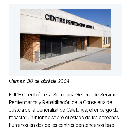
viernes, 30 de abril de 2004
El IDHC recibió de la Secretaría General de Servicios
Penitenciarios y Rehabilitación de la Consejería de
Justicia de la Generalitat de Catalunya, el encargo de
redactar un informe sobre el estado de los derechos
humanos en dos de los centros penitenciarios bajo