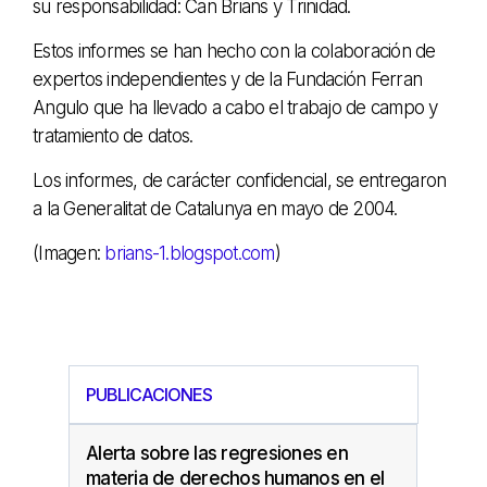
su responsabilidad: Can Brians y Trinidad.
Estos informes se han hecho con la colaboración de
expertos independientes y de la Fundación Ferran
Angulo que ha llevado a cabo el trabajo de campo y
tratamiento de datos.
Los informes, de carácter confidencial, se entregaron
a la Generalitat de Catalunya en mayo de 2004.
(Imagen:
brians-1.blogspot.com
)
PUBLICACIONES
Alerta sobre las regresiones en
materia de derechos humanos en el