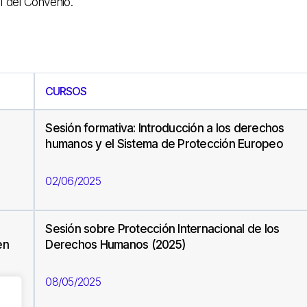
1 del Convenio.
CURSOS
Sesión formativa: Introducción a los derechos
humanos y el Sistema de Protección Europeo
02/06/2025
Sesión sobre Protección Internacional de los
en
Derechos Humanos (2025)
08/05/2025