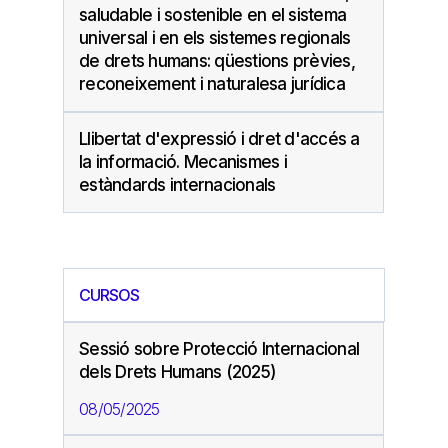
saludable i sostenible en el sistema
universal i en els sistemes regionals
de drets humans: qüestions prèvies,
reconeixement i naturalesa jurídica
Llibertat d'expressió i dret d'accés a
la informació. Mecanismes i
estàndards internacionals
CURSOS
Sessió sobre Protecció Internacional
dels Drets Humans (2025)
08/05/2025