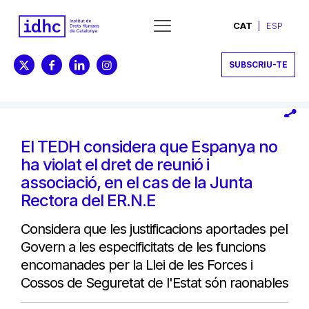
CAT
ESP
SUBSCRIU-TE
El TEDH considera que Espanya no
ha violat el dret de reunió i
associació, en el cas de la Junta
Rectora del ER.N.E
Considera que les justificacions aportades pel
Govern a les especificitats de les funcions
encomanades per la Llei de les Forces i
Cossos de Seguretat de l'Estat són raonables