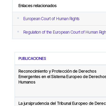
Enlaces relacionados
European Court of Human Rights
Regulation of the European Court of Human Righ
PUBLICACIONES
Reconocimiento y Protección de Derechos
Emergentes en el Sistema Europeo de Derecho
Humanos
La jursiprudencia del Tribunal Europeo de Dere