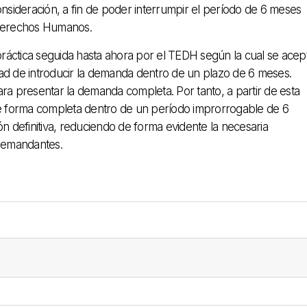
onsideración, a fin de poder interrumpir el período de 6 meses
 Derechos Humanos.
ráctica seguida hasta ahora por el TEDH según la cual se acep
untad de introducir la demanda dentro de un plazo de 6 meses.
ra presentar la demanda completa. Por tanto, a partir de esta
e forma completa dentro de un período improrrogable de 6
 definitiva, reduciendo de forma evidente la necesaria
demandantes.