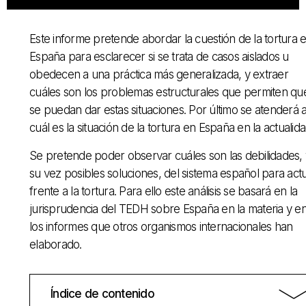
Este informe pretende abordar la cuestión de la tortura 
España para esclarecer si se trata de casos aislados u
obedecen a una práctica más generalizada, y extraer
cuáles son los problemas estructurales que permiten qu
se puedan dar estas situaciones. Por último se atenderá 
cuál es la situación de la tortura en España en la actualida
Se pretende poder observar cuáles son las debilidades, 
su vez posibles soluciones, del sistema español para act
frente a la tortura. Para ello este análisis se basará en la
jurisprudencia del TEDH sobre España en la materia y e
los informes que otros organismos internacionales han
elaborado.
Índice de contenido