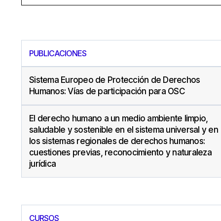
PUBLICACIONES
Sistema Europeo de Protección de Derechos
Humanos: Vías de participación para OSC
El derecho humano a un medio ambiente limpio,
saludable y sostenible en el sistema universal y en
los sistemas regionales de derechos humanos:
cuestiones previas, reconocimiento y naturaleza
jurídica
CURSOS