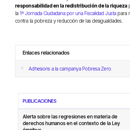
responsabilidad en la redistribución de la riqueza
la
1ª Jornada Ciudadana por una Fiscalidad Justa
para r
contra la pobreza y reducción de las desigualdades.
Enlaces relacionados
Adhesions a la campanya Pobresa Zero
PUBLICACIONES
Alerta sobre las regresiones en materia de
derechos humanos en el contexto de la Ley