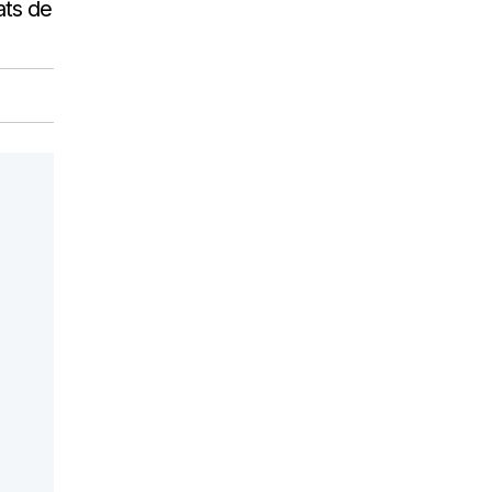
ats de