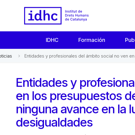
IDHC
Formación
Pub
oticias
Entidades y profesionales del ámbito social no ven en
Entidades y profesiona
en los presupuestos de
ninguna avance en la l
desigualdades