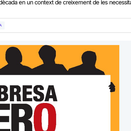
a dècada en un context de creixement de les necessit
A