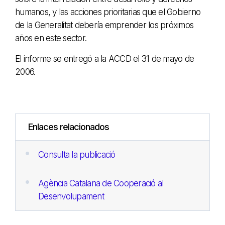
humanos, y las acciones prioritarias que el Gobierno
de la Generalitat debería emprender los próximos
años en este sector.
El informe se entregó a la ACCD el 31 de mayo de
2006.
Enlaces relacionados
Consulta la publicació
Agència Catalana de Cooperació al
Desenvolupament