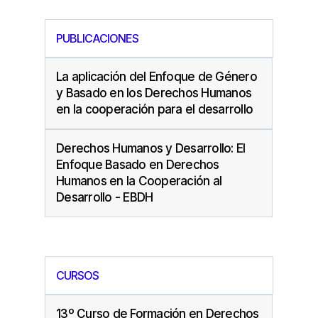
PUBLICACIONES
La aplicación del Enfoque de Género
y Basado en los Derechos Humanos
en la cooperación para el desarrollo
Derechos Humanos y Desarrollo: El
Enfoque Basado en Derechos
Humanos en la Cooperación al
Desarrollo - EBDH
CURSOS
13º Curso de Formación en Derechos