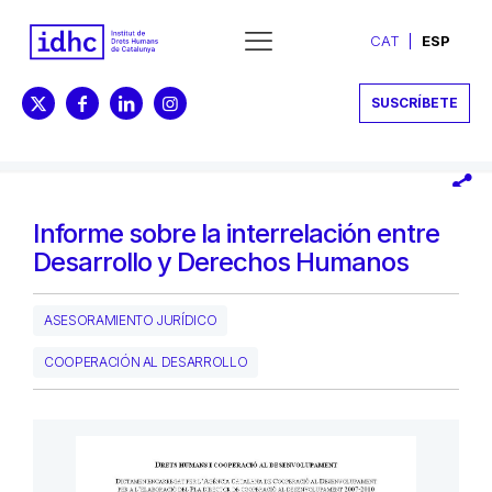
CAT
ESP
SUSCRÍBETE
Informe sobre la interrelación entre
Desarrollo y Derechos Humanos
ASESORAMIENTO JURÍDICO
COOPERACIÓN AL DESARROLLO