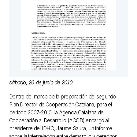
sábado, 26 de junio de 2010
Dentro del marco de la preparación del segundo
Plan Director de Cooperación Catalana, para el
periodo 2007-2010, la Agencia Catalana de
Cooperación al Desarrollo (ACCD) encargó al
presidente del IDHC, Jaume Saura, un informe
sobre la interrelación entre desarrollo y derechos